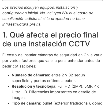
Los precios incluyen equipos, instalación y
configuración inicial. No incluyen IVA ni el costo de
canalización adicional si la propiedad no tiene
infraestructura previa.
1. Qué afecta el precio final
de una instalación CCTV
El costo de instalar cámaras de seguridad en Chile varía
por varios factores que vale la pena entender antes de
pedir cotizaciones:
Número de cámaras:
entre 2 y 32 según
superficie y puntos críticos a cubrir.
Resolución y tecnología:
Full HD (2MP), 5MP, 4K
Ultra HD. Diferencias importantes en detalle de
imagen.
Tipo de cámara:
bullet (exterior tradicional), domo