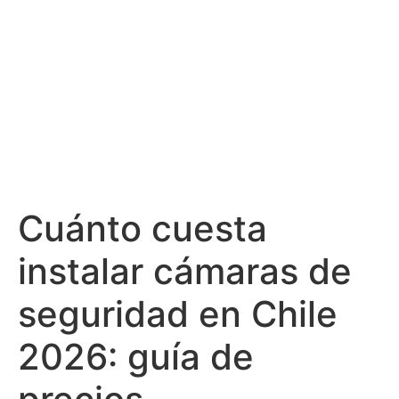
Cuánto cuesta
instalar cámaras de
seguridad en Chile
2026: guía de