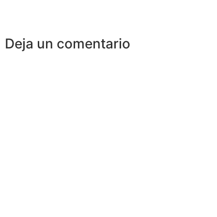
Deja un comentario