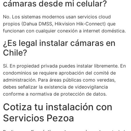
cámaras desde mi celular?
No. Los sistemas modernos usan servicios cloud
propios (Dahua DMSS, Hikvision Hik-Connect) que
funcionan con cualquier conexión a internet doméstica.
¿Es legal instalar cámaras en
Chile?
Sí. En propiedad privada puedes instalar libremente. En
condominios se requiere aprobación del comité de
administración. Para áreas públicas como veredas,
debes señalizar la existencia de videovigilancia
conforme a normativa de protección de datos.
Cotiza tu instalación con
Servicios Pezoa