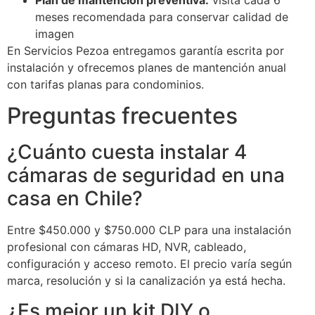
Plan de mantención preventiva:
visita cada 6
meses recomendada para conservar calidad de
imagen
En Servicios Pezoa entregamos garantía escrita por
instalación y ofrecemos planes de mantención anual
con tarifas planas para condominios.
Preguntas frecuentes
¿Cuánto cuesta instalar 4
cámaras de seguridad en una
casa en Chile?
Entre $450.000 y $750.000 CLP para una instalación
profesional con cámaras HD, NVR, cableado,
configuración y acceso remoto. El precio varía según
marca, resolución y si la canalización ya está hecha.
¿Es mejor un kit DIY o