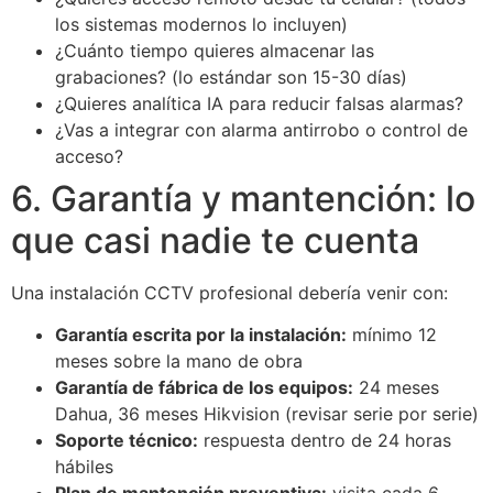
los sistemas modernos lo incluyen)
¿Cuánto tiempo quieres almacenar las
grabaciones? (lo estándar son 15-30 días)
¿Quieres analítica IA para reducir falsas alarmas?
¿Vas a integrar con alarma antirrobo o control de
acceso?
6. Garantía y mantención: lo
que casi nadie te cuenta
Una instalación CCTV profesional debería venir con:
Garantía escrita por la instalación:
mínimo 12
meses sobre la mano de obra
Garantía de fábrica de los equipos:
24 meses
Dahua, 36 meses Hikvision (revisar serie por serie)
Soporte técnico:
respuesta dentro de 24 horas
hábiles