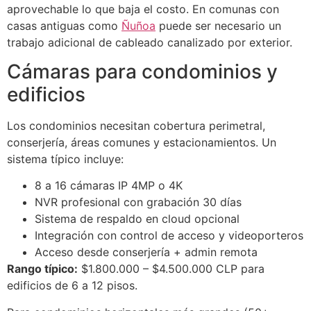
aprovechable lo que baja el costo. En comunas con
casas antiguas como
Ñuñoa
puede ser necesario un
trabajo adicional de cableado canalizado por exterior.
Cámaras para condominios y
edificios
Los condominios necesitan cobertura perimetral,
conserjería, áreas comunes y estacionamientos. Un
sistema típico incluye:
8 a 16 cámaras IP 4MP o 4K
NVR profesional con grabación 30 días
Sistema de respaldo en cloud opcional
Integración con control de acceso y videoporteros
Acceso desde conserjería + admin remota
Rango típico:
$1.800.000 – $4.500.000 CLP para
edificios de 6 a 12 pisos.