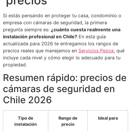
precios
Si estás pensando en proteger tu casa, condominio o
empresa con cámaras de seguridad, la primera
pregunta siempre es:
¿cuánto cuesta realmente una
instalación profesional en Chile?
En esta guía
actualizada para 2026 te entregamos los rangos de
precios reales que manejamos en
Servicios Pezoa
, qué
incluye cada nivel y cómo elegir lo adecuado para tu
propiedad.
Resumen rápido: precios de
cámaras de seguridad en
Chile 2026
Tipo de
Rango de
Ideal para
instalación
precio