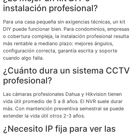
instalación profesional?
Para una casa pequeña sin exigencias técnicas, un kit
DIY puede funcionar bien. Para condominios, empresas
o cobertura compleja, la instalación profesional resulta
más rentable a mediano plazo: mejores ángulos,
configuración correcta, garantía escrita y soporte
cuando algo falla.
¿Cuánto dura un sistema CCTV
profesional?
Las cámaras profesionales Dahua y Hikvision tienen
vida útil promedio de 5 a 8 años. El NVR suele durar
más. Con mantención preventiva semestral se puede
extender la vida útil otros 2-3 años.
¿Necesito IP fija para ver las