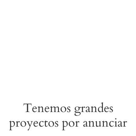
Tenemos grandes
proyectos por anunciar