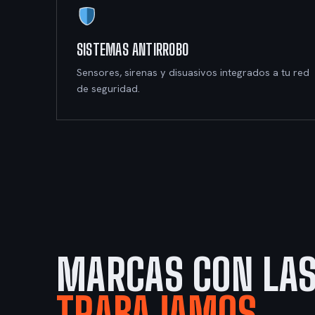
SISTEMAS ANTIRROBO
Sensores, sirenas y disuasivos integrados a tu red
de seguridad.
MARCAS CON LAS
TRABAJAMOS