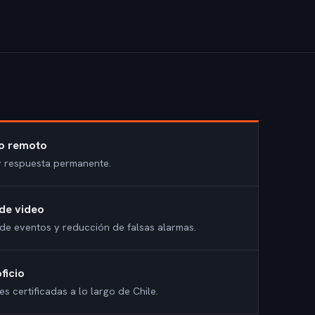
o remoto
 y respuesta permanente.
 de video
de eventos y reducción de falsas alarmas.
ficio
es certificadas a lo largo de Chile.