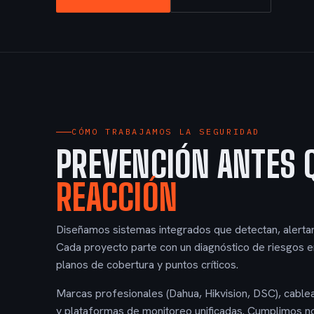
CÓMO TRABAJAMOS LA SEGURIDAD
PREVENCIÓN ANTES 
REACCIÓN
Diseñamos sistemas integrados que detectan, alertan 
Cada proyecto parte con un diagnóstico de riesgos e
planos de cobertura y puntos críticos.
Marcas profesionales (Dahua, Hikvision, DSC), cable
y plataformas de monitoreo unificadas. Cumplimos no