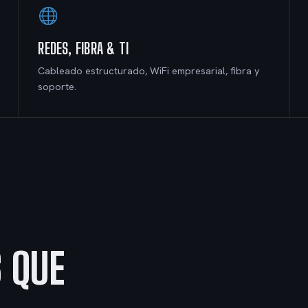
REDES, FIBRA & TI
Cableado estructurado, WiFi empresarial, fibra y
soporte.
 QUE