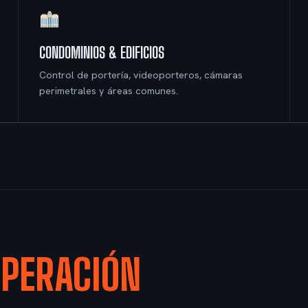
CONDOMINIOS & EDIFICIOS
Control de portería, videoporteros, cámaras
perimetrales y áreas comunes.
PERACIÓN