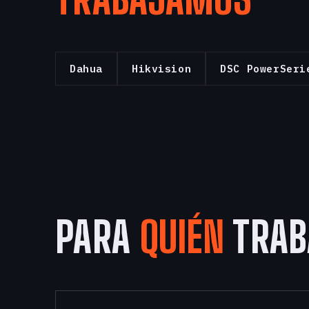
Dahua
Hikvision
DSC PowerSeri
PARA
QUIÉN
TRAB