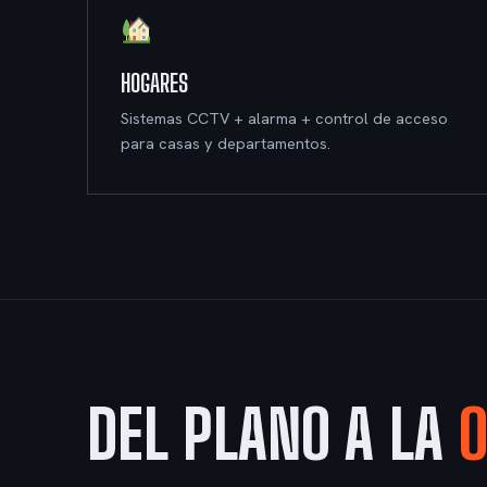
HOGARES
Sistemas CCTV + alarma + control de acceso
para casas y departamentos.
DEL PLANO A LA
O