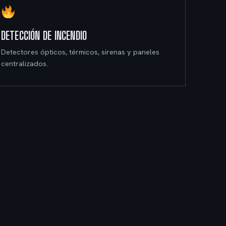
DETECCIÓN DE INCENDIO
Detectores ópticos, térmicos, sirenas y paneles
centralizados.