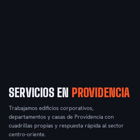
SERVICIOS EN
PROVIDENCIA
Trabajamos edificios corporativos,
departamentos y casas de Providencia con
cuadrillas propias y respuesta rápida al sector
centro-oriente.