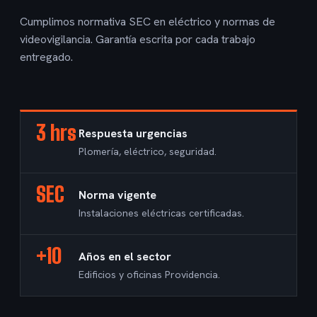
Cumplimos normativa SEC en eléctrico y normas de
videovigilancia. Garantía escrita por cada trabajo
entregado.
3 hrs
Respuesta urgencias
Plomería, eléctrico, seguridad.
SEC
Norma vigente
Instalaciones eléctricas certificadas.
+10
Años en el sector
Edificios y oficinas Providencia.