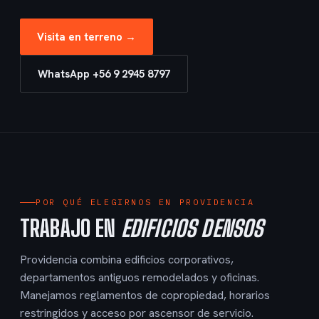
Visita en terreno →
WhatsApp +56 9 2945 8797
POR QUÉ ELEGIRNOS EN PROVIDENCIA
TRABAJO EN
EDIFICIOS DENSOS
Providencia combina edificios corporativos,
departamentos antiguos remodelados y oficinas.
Manejamos reglamentos de copropiedad, horarios
restringidos y acceso por ascensor de servicio.