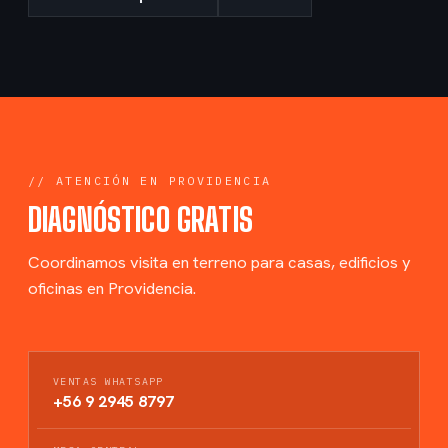
// ATENCIÓN EN PROVIDENCIA
DIAGNÓSTICO GRATIS
Coordinamos visita en terreno para casas, edificios y
oficinas en Providencia.
VENTAS WHATSAPP
+56 9 2945 8797