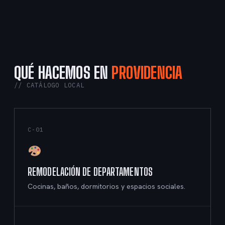
QUÉ HACEMOS EN
PROVIDENCIA
// CATÁLOGO LOCAL
C-01
REMODELACIÓN DE DEPARTAMENTOS
Cocinas, baños, dormitorios y espacios sociales.