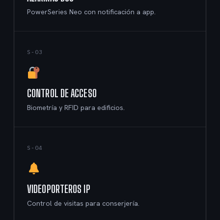
PowerSeries Neo con notificación a app.
S-03
CONTROL DE ACCESO
Biometría y RFID para edificios.
S-04
VIDEOPORTEROS IP
Control de visitas para conserjería.