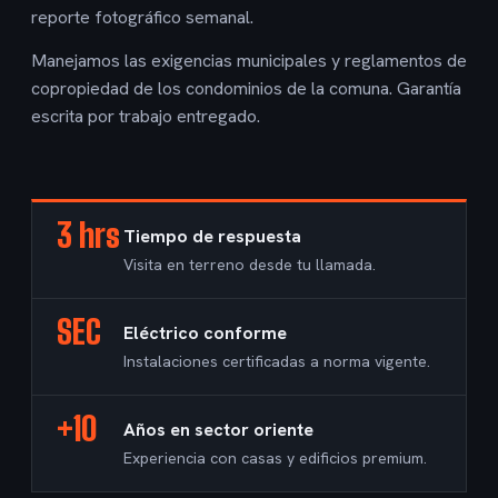
reporte fotográfico semanal.
Manejamos las exigencias municipales y reglamentos de
copropiedad de los condominios de la comuna. Garantía
escrita por trabajo entregado.
3 hrs
Tiempo de respuesta
Visita en terreno desde tu llamada.
SEC
Eléctrico conforme
Instalaciones certificadas a norma vigente.
+10
Años en sector oriente
Experiencia con casas y edificios premium.