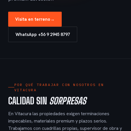
Visita en terreno
→
WhatsApp +56 9 2945 8797
POR QUÉ TRABAJAR CON NOSOTROS EN
VITACURA
CALIDAD SIN
SORPRESAS
En Vitacura las propiedades exigen terminaciones
impecables, materiales premium y plazos serios.
Trabajamos con cuadrillas propias, supervisor de obra y