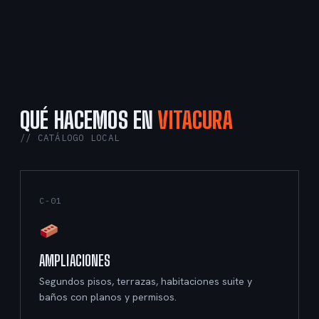
QUÉ HACEMOS EN
VITACURA
// CATÁLOGO LOCAL
C-01
AMPLIACIONES
Segundos pisos, terrazas, habitaciones suite y
baños con planos y permisos.