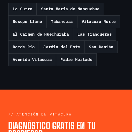
Lo Curro
Santa María de Manquehue
Bosque Llano
Tabancura
Vitacura Norte
El Carmen de Huechuraba
Las Tranqueras
Borde Río
Jardín del Este
San Damián
Avenida Vitacura
Padre Hurtado
// ATENCIÓN EN VITACURA
DIAGNÓSTICO GRATIS EN TU