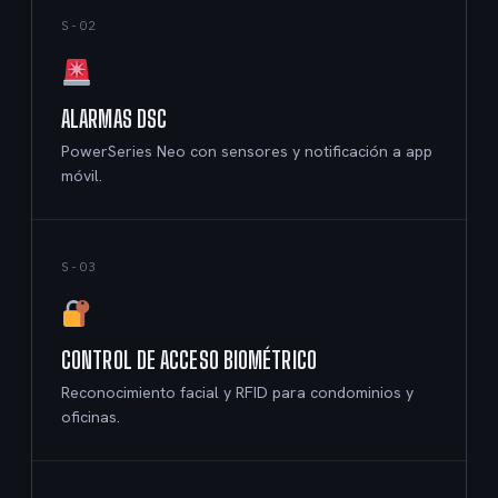
S-02
ALARMAS DSC
PowerSeries Neo con sensores y notificación a app
móvil.
S-03
CONTROL DE ACCESO BIOMÉTRICO
Reconocimiento facial y RFID para condominios y
oficinas.