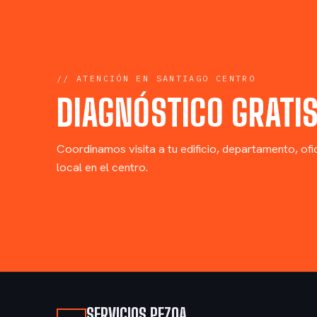
// ATENCIÓN EN SANTIAGO CENTRO
DIAGNÓSTICO GRATI
Coordinamos visita a tu edificio, departamento, ofi
local en el centro.
SERVICIOS PEZOA