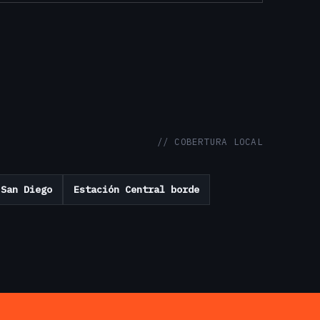
// COBERTURA LOCAL
San Diego
Estación Central borde