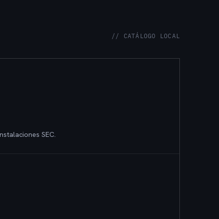
// CATÁLOGO LOCAL
nstalaciones SEC.