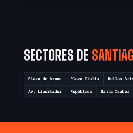
SECTORES DE
SANTIA
Plaza de Armas
Plaza Italia
Bellas Art
Av. Libertador
República
Santa Isabel