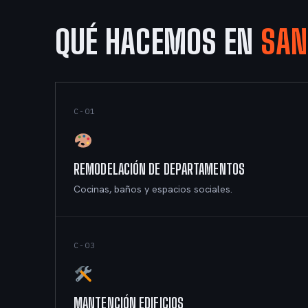
QUÉ HACEMOS EN
SAN
C-01
REMODELACIÓN DE DEPARTAMENTOS
Cocinas, baños y espacios sociales.
C-03
MANTENCIÓN EDIFICIOS