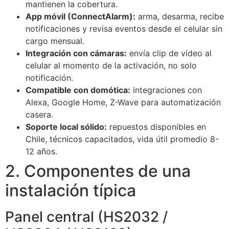
mantienen la cobertura.
App móvil (ConnectAlarm):
arma, desarma, recibe
notificaciones y revisa eventos desde el celular sin
cargo mensual.
Integración con cámaras:
envía clip de video al
celular al momento de la activación, no solo
notificación.
Compatible con domótica:
integraciones con
Alexa, Google Home, Z-Wave para automatización
casera.
Soporte local sólido:
repuestos disponibles en
Chile, técnicos capacitados, vida útil promedio 8-
12 años.
2. Componentes de una
instalación típica
Panel central (HS2032 /