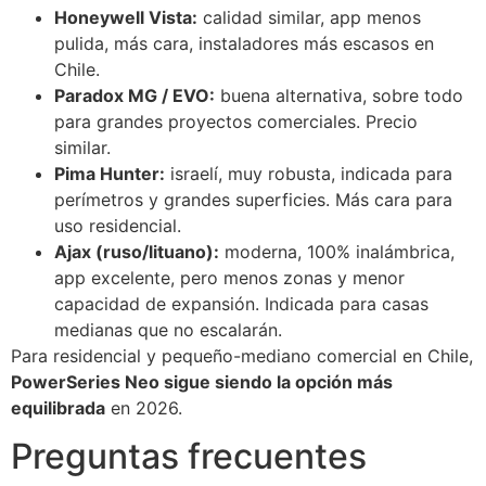
Honeywell Vista:
calidad similar, app menos
pulida, más cara, instaladores más escasos en
Chile.
Paradox MG / EVO:
buena alternativa, sobre todo
para grandes proyectos comerciales. Precio
similar.
Pima Hunter:
israelí, muy robusta, indicada para
perímetros y grandes superficies. Más cara para
uso residencial.
Ajax (ruso/lituano):
moderna, 100% inalámbrica,
app excelente, pero menos zonas y menor
capacidad de expansión. Indicada para casas
medianas que no escalarán.
Para residencial y pequeño-mediano comercial en Chile,
PowerSeries Neo sigue siendo la opción más
equilibrada
en 2026.
Preguntas frecuentes