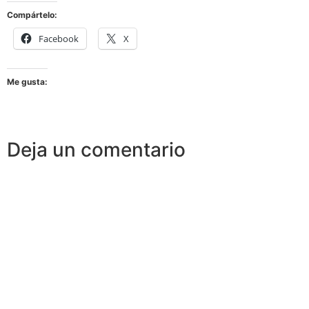
Compártelo:
Facebook
X
Me gusta:
Deja un comentario