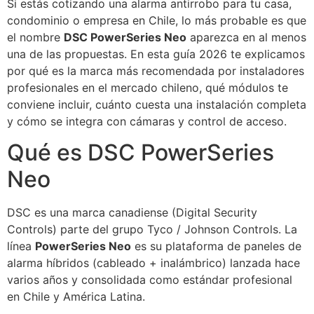
Si estás cotizando una alarma antirrobo para tu casa,
condominio o empresa en Chile, lo más probable es que
el nombre
DSC PowerSeries Neo
aparezca en al menos
una de las propuestas. En esta guía 2026 te explicamos
por qué es la marca más recomendada por instaladores
profesionales en el mercado chileno, qué módulos te
conviene incluir, cuánto cuesta una instalación completa
y cómo se integra con cámaras y control de acceso.
Qué es DSC PowerSeries
Neo
DSC es una marca canadiense (Digital Security
Controls) parte del grupo Tyco / Johnson Controls. La
línea
PowerSeries Neo
es su plataforma de paneles de
alarma híbridos (cableado + inalámbrico) lanzada hace
varios años y consolidada como estándar profesional
en Chile y América Latina.