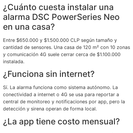
¿Cuánto cuesta instalar una
alarma DSC PowerSeries Neo
en una casa?
Entre $650.000 y $1.500.000 CLP según tamaño y
cantidad de sensores. Una casa de 120 m² con 10 zonas
y comunicación 4G suele cerrar cerca de $1.100.000
instalada.
¿Funciona sin internet?
Sí. La alarma funciona como sistema autónomo. La
conectividad a internet o 4G se usa para reportar a
central de monitoreo y notificaciones por app, pero la
detección y sirena operan de forma local.
¿La app tiene costo mensual?