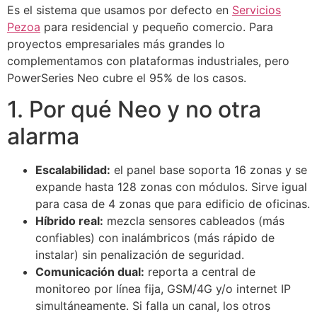
Es el sistema que usamos por defecto en
Servicios
Pezoa
para residencial y pequeño comercio. Para
proyectos empresariales más grandes lo
complementamos con plataformas industriales, pero
PowerSeries Neo cubre el 95% de los casos.
1. Por qué Neo y no otra
alarma
Escalabilidad:
el panel base soporta 16 zonas y se
expande hasta 128 zonas con módulos. Sirve igual
para casa de 4 zonas que para edificio de oficinas.
Híbrido real:
mezcla sensores cableados (más
confiables) con inalámbricos (más rápido de
instalar) sin penalización de seguridad.
Comunicación dual:
reporta a central de
monitoreo por línea fija, GSM/4G y/o internet IP
simultáneamente. Si falla un canal, los otros