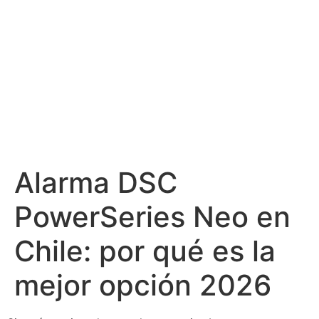
Alarma DSC
PowerSeries Neo en
Chile: por qué es la
mejor opción 2026