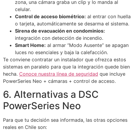
zona, una cámara graba un clip y lo manda al
celular.
Control de acceso biométrico:
al entrar con huella
o tarjeta, automáticamente se desarma el sistema.
Sirena de evacuación en condominios:
integración con detección de incendio.
Smart Home:
al armar “Modo Ausente” se apagan
luces no esenciales y baja la calefacción.
Te conviene contratar un instalador que ofrezca estos
sistemas en paralelo para que la integración quede bien
hecha.
Conoce nuestra línea de seguridad
que incluye
PowerSeries Neo + cámaras + control de acceso.
6. Alternativas a DSC
PowerSeries Neo
Para que tu decisión sea informada, las otras opciones
reales en Chile son: