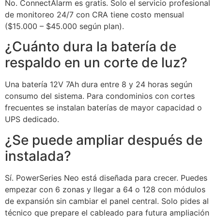
No. ConnectAlarm es gratis. Solo el servicio profesional
de monitoreo 24/7 con CRA tiene costo mensual
($15.000 – $45.000 según plan).
¿Cuánto dura la batería de
respaldo en un corte de luz?
Una batería 12V 7Ah dura entre 8 y 24 horas según
consumo del sistema. Para condominios con cortes
frecuentes se instalan baterías de mayor capacidad o
UPS dedicado.
¿Se puede ampliar después de
instalada?
Sí. PowerSeries Neo está diseñada para crecer. Puedes
empezar con 6 zonas y llegar a 64 o 128 con módulos
de expansión sin cambiar el panel central. Solo pides al
técnico que prepare el cableado para futura ampliación