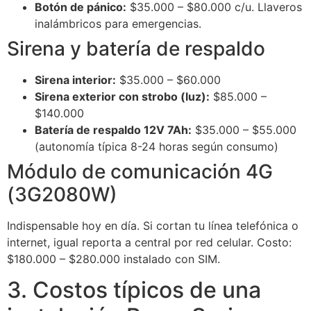
Botón de pánico:
$35.000 – $80.000 c/u. Llaveros
inalámbricos para emergencias.
Sirena y batería de respaldo
Sirena interior:
$35.000 – $60.000
Sirena exterior con strobo (luz):
$85.000 –
$140.000
Batería de respaldo 12V 7Ah:
$35.000 – $55.000
(autonomía típica 8-24 horas según consumo)
Módulo de comunicación 4G
(3G2080W)
Indispensable hoy en día. Si cortan tu línea telefónica o
internet, igual reporta a central por red celular. Costo:
$180.000 – $280.000 instalado con SIM.
3. Costos típicos de una