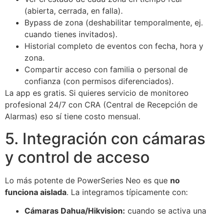
(abierta, cerrada, en falla).
Bypass de zona (deshabilitar temporalmente, ej.
cuando tienes invitados).
Historial completo de eventos con fecha, hora y
zona.
Compartir acceso con familia o personal de
confianza (con permisos diferenciados).
La app es gratis. Si quieres servicio de monitoreo
profesional 24/7 con CRA (Central de Recepción de
Alarmas) eso sí tiene costo mensual.
5. Integración con cámaras
y control de acceso
Lo más potente de PowerSeries Neo es que
no
funciona aislada
. La integramos típicamente con:
Cámaras Dahua/Hikvision:
cuando se activa una