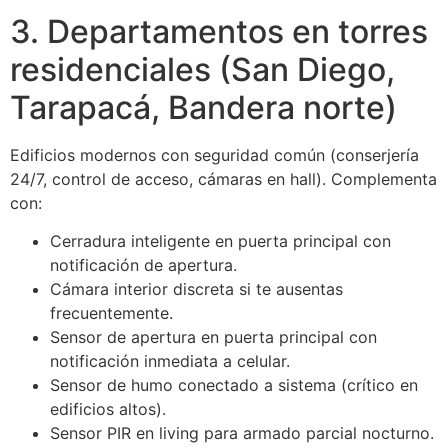
3. Departamentos en torres
residenciales (San Diego,
Tarapacá, Bandera norte)
Edificios modernos con seguridad común (conserjería
24/7, control de acceso, cámaras en hall). Complementa
con:
Cerradura inteligente en puerta principal con
notificación de apertura.
Cámara interior discreta si te ausentas
frecuentemente.
Sensor de apertura en puerta principal con
notificación inmediata a celular.
Sensor de humo conectado a sistema (crítico en
edificios altos).
Sensor PIR en living para armado parcial nocturno.