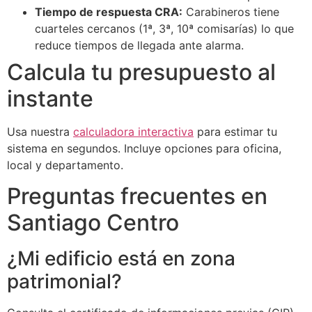
Tiempo de respuesta CRA:
Carabineros tiene
cuarteles cercanos (1ª, 3ª, 10ª comisarías) lo que
reduce tiempos de llegada ante alarma.
Calcula tu presupuesto al
instante
Usa nuestra
calculadora interactiva
para estimar tu
sistema en segundos. Incluye opciones para oficina,
local y departamento.
Preguntas frecuentes en
Santiago Centro
¿Mi edificio está en zona
patrimonial?