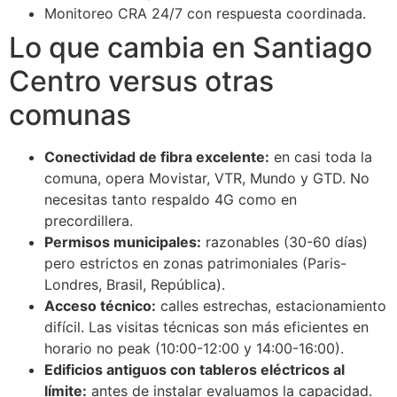
Monitoreo CRA 24/7 con respuesta coordinada.
Lo que cambia en Santiago
Centro versus otras
comunas
Conectividad de fibra excelente:
en casi toda la
comuna, opera Movistar, VTR, Mundo y GTD. No
necesitas tanto respaldo 4G como en
precordillera.
Permisos municipales:
razonables (30-60 días)
pero estrictos en zonas patrimoniales (Paris-
Londres, Brasil, República).
Acceso técnico:
calles estrechas, estacionamiento
difícil. Las visitas técnicas son más eficientes en
horario no peak (10:00-12:00 y 14:00-16:00).
Edificios antiguos con tableros eléctricos al
límite:
antes de instalar evaluamos la capacidad.