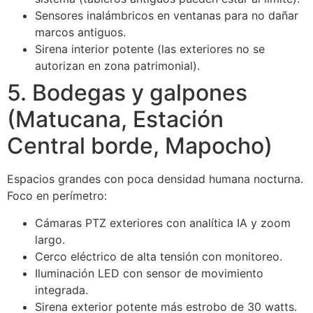
Sensores inalámbricos en ventanas para no dañar
marcos antiguos.
Sirena interior potente (las exteriores no se
autorizan en zona patrimonial).
5. Bodegas y galpones
(Matucana, Estación
Central borde, Mapocho)
Espacios grandes con poca densidad humana nocturna.
Foco en perímetro:
Cámaras PTZ exteriores con analítica IA y zoom
largo.
Cerco eléctrico de alta tensión con monitoreo.
Iluminación LED con sensor de movimiento
integrada.
Sirena exterior potente más estrobo de 30 watts.