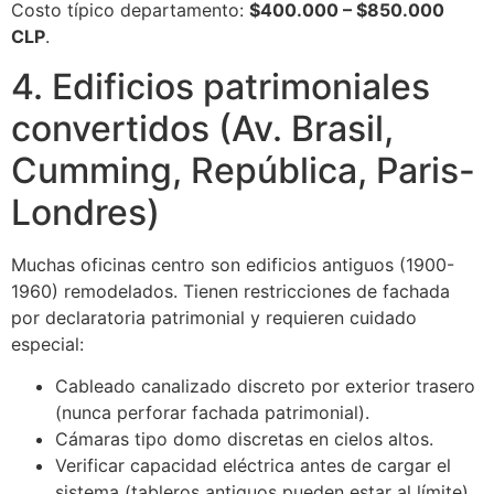
Costo típico departamento:
$400.000 – $850.000
CLP
.
4. Edificios patrimoniales
convertidos (Av. Brasil,
Cumming, República, Paris-
Londres)
Muchas oficinas centro son edificios antiguos (1900-
1960) remodelados. Tienen restricciones de fachada
por declaratoria patrimonial y requieren cuidado
especial:
Cableado canalizado discreto por exterior trasero
(nunca perforar fachada patrimonial).
Cámaras tipo domo discretas en cielos altos.
Verificar capacidad eléctrica antes de cargar el
sistema (tableros antiguos pueden estar al límite).