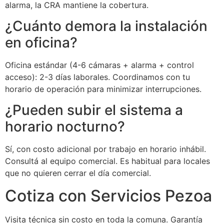
alarma, la CRA mantiene la cobertura.
¿Cuánto demora la instalación
en oficina?
Oficina estándar (4-6 cámaras + alarma + control
acceso): 2-3 días laborales. Coordinamos con tu
horario de operación para minimizar interrupciones.
¿Pueden subir el sistema a
horario nocturno?
Sí, con costo adicional por trabajo en horario inhábil.
Consultá al equipo comercial. Es habitual para locales
que no quieren cerrar el día comercial.
Cotiza con Servicios Pezoa
Visita técnica sin costo en toda la comuna. Garantía