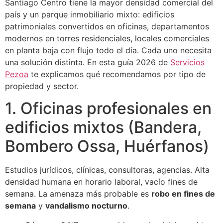
Santiago Centro tiene la mayor densidad comercial del
país y un parque inmobiliario mixto: edificios
patrimoniales convertidos en oficinas, departamentos
modernos en torres residenciales, locales comerciales
en planta baja con flujo todo el día. Cada uno necesita
una solución distinta. En esta guía 2026 de
Servicios
Pezoa
te explicamos qué recomendamos por tipo de
propiedad y sector.
1. Oficinas profesionales en
edificios mixtos (Bandera,
Bombero Ossa, Huérfanos)
Estudios jurídicos, clínicas, consultoras, agencias. Alta
densidad humana en horario laboral, vacío fines de
semana. La amenaza más probable es
robo en fines de
semana
y
vandalismo nocturno
.