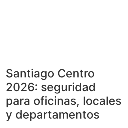
Santiago Centro
2026: seguridad
para oficinas, locales
y departamentos