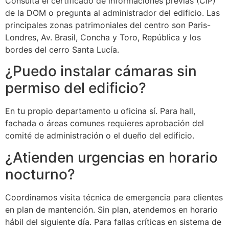
Consulta el certificado de informaciones previas (CIP)
de la DOM o pregunta al administrador del edificio. Las
principales zonas patrimoniales del centro son Paris-
Londres, Av. Brasil, Concha y Toro, República y los
bordes del cerro Santa Lucía.
¿Puedo instalar cámaras sin
permiso del edificio?
En tu propio departamento u oficina sí. Para hall,
fachada o áreas comunes requieres aprobación del
comité de administración o el dueño del edificio.
¿Atienden urgencias en horario
nocturno?
Coordinamos visita técnica de emergencia para clientes
en plan de mantención. Sin plan, atendemos en horario
hábil del siguiente día. Para fallas críticas en sistema de