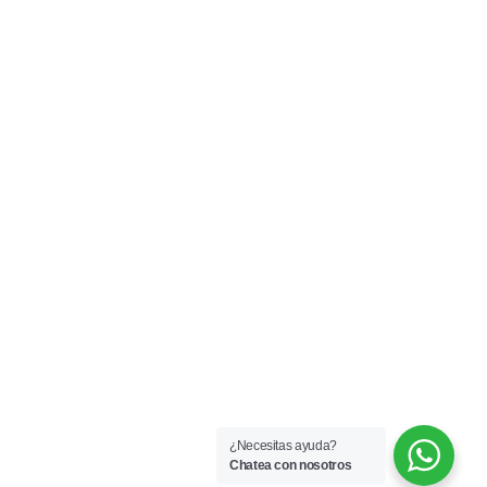
¿Necesitas ayuda?
Chatea con nosotros