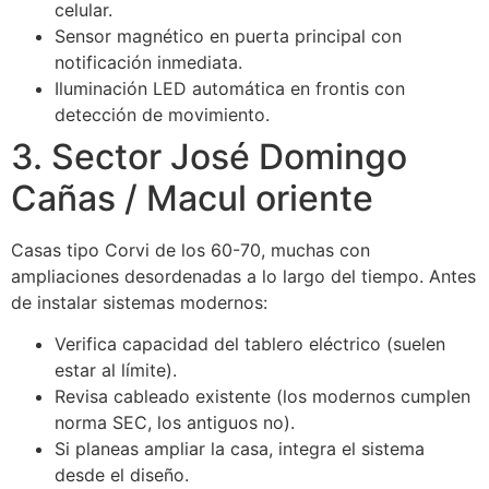
celular.
Sensor magnético en puerta principal con
notificación inmediata.
Iluminación LED automática en frontis con
detección de movimiento.
3. Sector José Domingo
Cañas / Macul oriente
Casas tipo Corvi de los 60-70, muchas con
ampliaciones desordenadas a lo largo del tiempo. Antes
de instalar sistemas modernos:
Verifica capacidad del tablero eléctrico (suelen
estar al límite).
Revisa cableado existente (los modernos cumplen
norma SEC, los antiguos no).
Si planeas ampliar la casa, integra el sistema
desde el diseño.