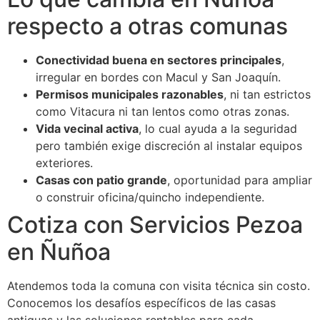
respecto a otras comunas
Conectividad buena en sectores principales
,
irregular en bordes con Macul y San Joaquín.
Permisos municipales razonables
, ni tan estrictos
como Vitacura ni tan lentos como otras zonas.
Vida vecinal activa
, lo cual ayuda a la seguridad
pero también exige discreción al instalar equipos
exteriores.
Casas con patio grande
, oportunidad para ampliar
o construir oficina/quincho independiente.
Cotiza con Servicios Pezoa
en Ñuñoa
Atendemos toda la comuna con visita técnica sin costo.
Conocemos los desafíos específicos de las casas