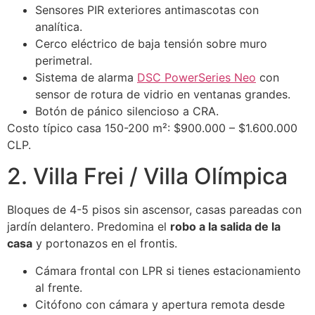
Sensores PIR exteriores antimascotas con
analítica.
Cerco eléctrico de baja tensión sobre muro
perimetral.
Sistema de alarma
DSC PowerSeries Neo
con
sensor de rotura de vidrio en ventanas grandes.
Botón de pánico silencioso a CRA.
Costo típico casa 150-200 m²: $900.000 – $1.600.000
CLP.
2. Villa Frei / Villa Olímpica
Bloques de 4-5 pisos sin ascensor, casas pareadas con
jardín delantero. Predomina el
robo a la salida de la
casa
y portonazos en el frontis.
Cámara frontal con LPR si tienes estacionamiento
al frente.
Citófono con cámara y apertura remota desde