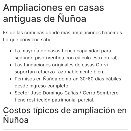
Ampliaciones en casas
antiguas de Ñuñoa
Es de las comunas donde más ampliaciones hacemos.
Lo que conviene saber:
La mayoría de casas tienen capacidad para
segundo piso (verifica con cálculo estructural).
Las fundaciones originales de casas Corvi
soportan refuerzo razonablemente bien.
Permisos en Ñuñoa demoran 30-60 días hábiles
desde ingreso completo.
Sector José Domingo Cañas / Cerro Sombrero
tiene restricción patrimonial parcial.
Costos típicos de ampliación en
Ñuñoa