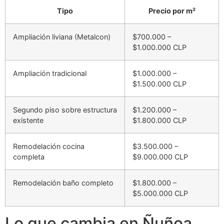
Tipo
Precio por m²
Ampliación liviana (Metalcon)
$700.000 –
$1.000.000 CLP
Ampliación tradicional
$1.000.000 –
$1.500.000 CLP
Segundo piso sobre estructura
$1.200.000 –
existente
$1.800.000 CLP
Remodelación cocina
$3.500.000 –
completa
$9.000.000 CLP
Remodelación baño completo
$1.800.000 –
$5.000.000 CLP
Lo que cambia en Ñuñoa