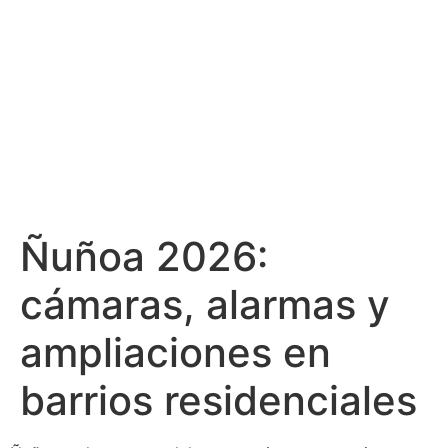
Ñuñoa 2026:
cámaras, alarmas y
ampliaciones en
barrios residenciales