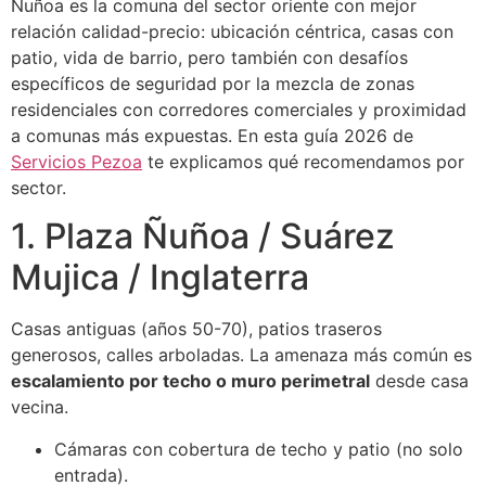
Ñuñoa es la comuna del sector oriente con mejor
relación calidad-precio: ubicación céntrica, casas con
patio, vida de barrio, pero también con desafíos
específicos de seguridad por la mezcla de zonas
residenciales con corredores comerciales y proximidad
a comunas más expuestas. En esta guía 2026 de
Servicios Pezoa
te explicamos qué recomendamos por
sector.
1. Plaza Ñuñoa / Suárez
Mujica / Inglaterra
Casas antiguas (años 50-70), patios traseros
generosos, calles arboladas. La amenaza más común es
escalamiento por techo o muro perimetral
desde casa
vecina.
Cámaras con cobertura de techo y patio (no solo
entrada).