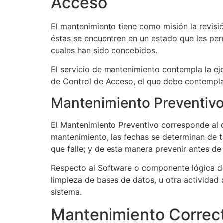
Acceso
El mantenimiento tiene como misión la revis
éstas se encuentren en un estado que les per
cuales han sido concebidos.
El servicio de mantenimiento contempla la ej
de Control de Acceso, el que debe contempla
Mantenimiento Preventivo
El Mantenimiento Preventivo corresponde al q
mantenimiento, las fechas se determinan de t
que falle; y de esta manera prevenir antes de 
Respecto al Software o componente lógica del
limpieza de bases de datos, u otra actividad
sistema.
Mantenimiento Correct