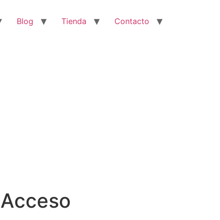
Blog
Tienda
Contacto
 Acceso