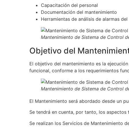
Capacitación del personal
Documentación del mantenimiento
Herramientas de análisis de alarmas del
Mantenimiento de Sistema de Control d
Objetivo del Mantenimien
El objetivo del mantenimiento es la ejecució
funcional, conforme a los requerimientos funci
Mantenimiento de Sistema de Control d
El Mantenimiento será abordado desde un pun
Se tendrá en cuenta, por tanto, los aspectos
Se realizan los Servicios de Mantenimiento d