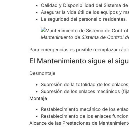
Calidad y Disponibilidad del Sistema de
Asegurar la vida útil de los equipos y m
La seguridad del personal o residentes.
Mantenimiento de Sistema de Control d
Para emergencias es posible reemplazar ráp
El Mantenimiento sigue el sigu
Desmontaje
Supresión de la totalidad de los enlaces 
Supresión de los enlaces mecánicos (fija
Montaje
Restablecimiento mecánico de los enlac
Restablecimiento de los enlaces funcion
Alcance de las Prestaciones de Mantenimient