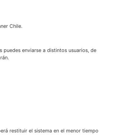
ner Chile.
 puedes enviarse a distintos usuarios, de
rán.
erá restituir el sistema en el menor tiempo