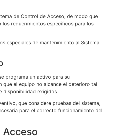
Sistema de Control de Acceso, de modo que
 los requerimientos específicos para los
cios especiales de mantenimiento al Sistema
o
 se programa un activo para su
que el equipo no alcance el deterioro tal
e disponibilidad exigidos.
ventivo, que considere pruebas del sistema,
ecesaria para el correcto funcionamiento del
e Acceso