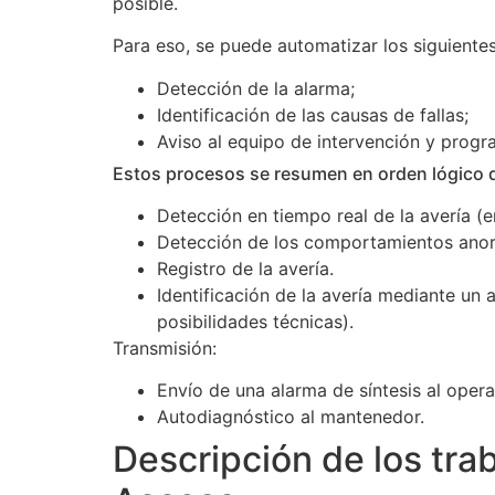
posible.
Para eso, se puede automatizar los siguiente
Detección de la alarma;
Identificación de las causas de fallas;
Aviso al equipo de intervención y progr
Estos procesos se resumen en orden lógico 
Detección en tiempo real de la avería (en
Detección de los comportamientos anorm
Registro de la avería.
Identificación de la avería mediante un 
posibilidades técnicas).
Transmisión:
Envío de una alarma de síntesis al oper
Autodiagnóstico al mantenedor.
Descripción de los tra