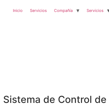
Inicio
Servicios
Compañía
Servicios
 Sistema de Control de