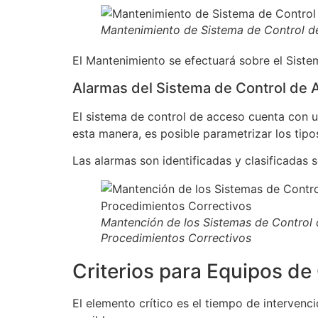
Mantenimiento de Sistema de Control d
El Mantenimiento se efectuará sobre el Siste
Alarmas del Sistema de Control de 
El sistema de control de acceso cuenta con u
esta manera, es posible parametrizar los tipo
Las alarmas son identificadas y clasificadas s
Mantención de los Sistemas de Control
Procedimientos Correctivos
Criterios para Equipos de
El elemento crítico es el tiempo de intervenc