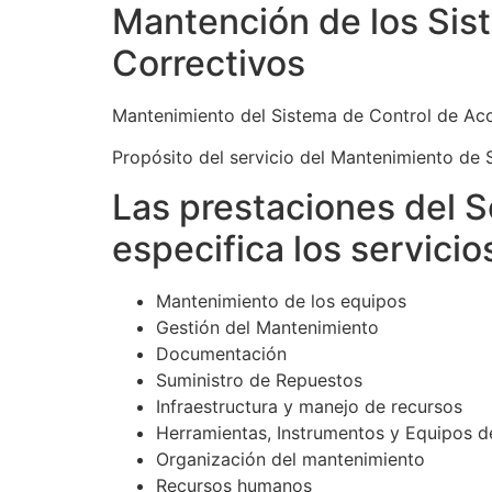
Mantención de los Sis
Correctivos
Mantenimiento del Sistema de Control de Ac
Propósito del servicio del Mantenimiento de 
Las prestaciones del S
especifica los servicio
Mantenimiento de los equipos
Gestión del Mantenimiento
Documentación
Suministro de Repuestos
Infraestructura y manejo de recursos
Herramientas, Instrumentos y Equipos d
Organización del mantenimiento
Recursos humanos