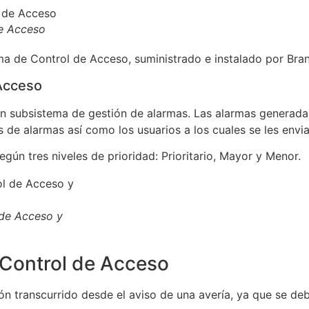
e Acceso
ma de Control de Acceso, suministrado e instalado por Bran
Acceso
n subsistema de gestión de alarmas. Las alarmas generadas
s de alarmas así como los usuarios a los cuales se les envia
egún tres niveles de prioridad: Prioritario, Mayor y Menor.
 de Acceso y
 Control de Acceso
ión transcurrido desde el aviso de una avería, ya que se deb