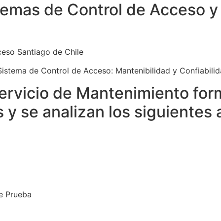
temas de Control de Acceso y
ceso Santiago de Chile
Sistema de Control de Acceso: Mantenibilidad y Confiabilida
ervicio de Mantenimiento for
s y se analizan los siguientes
e Prueba