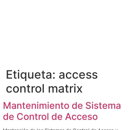
Etiqueta:
access
control matrix
Mantenimiento de Sistema
de Control de Acceso