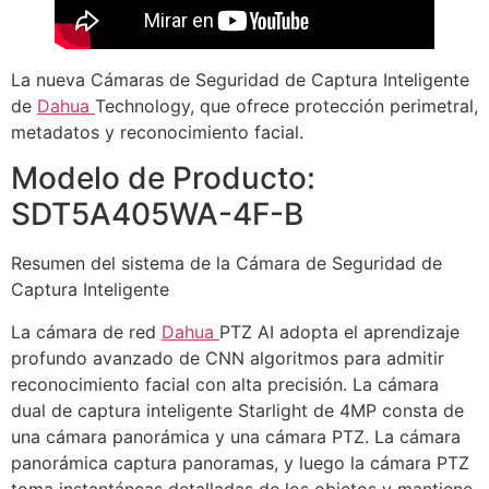
La nueva Cámaras de Seguridad de Captura Inteligente
de
Dahua
Technology, que ofrece protección perimetral,
metadatos y reconocimiento facial.
Modelo de Producto:
SDT5A405WA-4F-B
Resumen del sistema de la Cámara de Seguridad de
Captura Inteligente
La cámara de red
Dahua
PTZ AI adopta el aprendizaje
profundo avanzado de CNN algoritmos para admitir
reconocimiento facial con alta precisión. La cámara
dual de captura inteligente Starlight de 4MP consta de
una cámara panorámica y una cámara PTZ. La cámara
panorámica captura panoramas, y luego la cámara PTZ
toma instantáneas detalladas de los objetos y mantiene