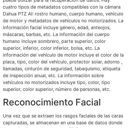
puede utilizar para la recuperación de datos. Hay
cuatro tipos de metadatos compatibles con la cámara
Dahua PTZ AI: rostro humano, cuerpo humano, vehículo
de motor y metadatos de vehículos no motorizados. La
información facial incluye género, edad, anteojos,
máscaras, barbas, etc. La información del cuerpo
humano incluye sombrero, parte superior, color
superior, inferior, color inferior, bolsa, etc. La
información del vehículo de motor incluye el color de la
placa, tipo, color del vehículo, protector solar, adorno ,
llamadas, cinturón de seguridad, tabaquismo, etiqueta
de inspección anual, etc. La información sobre
vehículos no motorizados incluye tipo, color, tipo
superior, color superior, número de personas, etc.
Reconocimiento Facial
Una vez que se extraen los rasgos faciales de las caras
capturadas, se almacenan en una base de datos donde