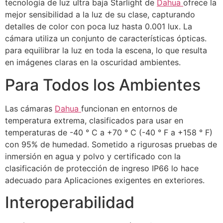
tecnología de luz ultra baja Starlight de
Dahua
ofrece la
mejor sensibilidad a la luz de su clase, capturando
detalles de color con poca luz hasta 0.001 lux. La
cámara utiliza un conjunto de características ópticas.
para equilibrar la luz en toda la escena, lo que resulta
en imágenes claras en la oscuridad ambientes.
Para Todos los Ambientes
Las cámaras
Dahua
funcionan en entornos de
temperatura extrema, clasificados para usar en
temperaturas de -40 ° C a +70 ° C (-40 ° F a +158 ° F)
con 95% de humedad. Sometido a rigurosas pruebas de
inmersión en agua y polvo y certificado con la
clasificación de protección de ingreso IP66 lo hace
adecuado para Aplicaciones exigentes en exteriores.
Interoperabilidad