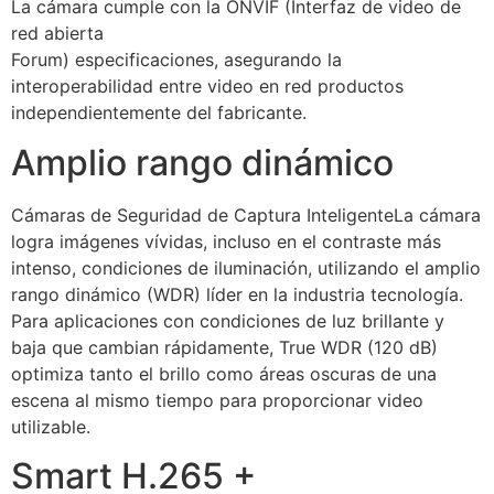
La cámara cumple con la ONVIF (Interfaz de video de
red abierta
Forum) especificaciones, asegurando la
interoperabilidad entre video en red productos
independientemente del fabricante.
Amplio rango dinámico
Cámaras de Seguridad de Captura InteligenteLa cámara
logra imágenes vívidas, incluso en el contraste más
intenso, condiciones de iluminación, utilizando el amplio
rango dinámico (WDR) líder en la industria tecnología.
Para aplicaciones con condiciones de luz brillante y
baja que cambian rápidamente, True WDR (120 dB)
optimiza tanto el brillo como áreas oscuras de una
escena al mismo tiempo para proporcionar video
utilizable.
Smart H.265 +