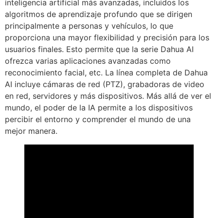
inteligencia artificial más avanzadas, incluidos los
algoritmos de aprendizaje profundo que se dirigen
principalmente a personas y vehículos, lo que
proporciona una mayor flexibilidad y precisión para los
usuarios finales. Esto permite que la serie Dahua AI
ofrezca varias aplicaciones avanzadas como
reconocimiento facial, etc. La línea completa de Dahua
AI incluye cámaras de red (PTZ), grabadoras de video
en red, servidores y más dispositivos. Más allá de ver el
mundo, el poder de la IA permite a los dispositivos
percibir el entorno y comprender el mundo de una
mejor manera.