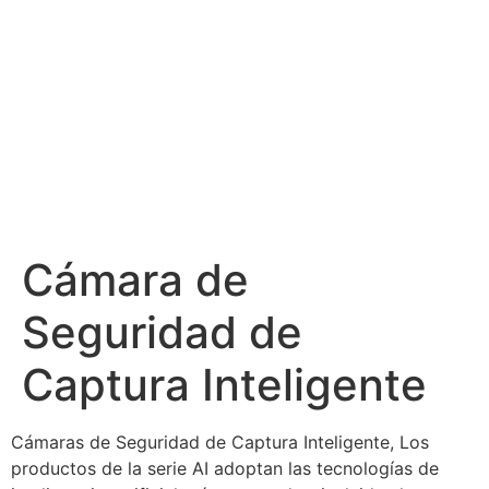
Cámara de
Seguridad de
Captura Inteligente
Cámaras de Seguridad de Captura Inteligente, Los
productos de la serie AI adoptan las tecnologías de