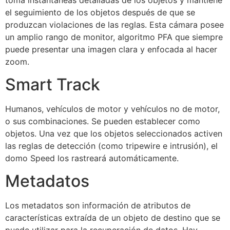
el seguimiento de los objetos después de que se
produzcan violaciones de las reglas. Esta cámara posee
un amplio rango de monitor, algoritmo PFA que siempre
puede presentar una imagen clara y enfocada al hacer
zoom.
Smart Track
Humanos, vehículos de motor y vehículos no de motor,
o sus combinaciones. Se pueden establecer como
objetos. Una vez que los objetos seleccionados activen
las reglas de detección (como tripewire e intrusión), el
domo Speed los rastreará automáticamente.
Metadatos
Los metadatos son información de atributos de
características extraída de un objeto de destino que se