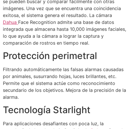
se pueden buscar y comparar fácilmente con otras
imágenes. Una vez que se encuentra una coincidencia
exitosa, el sistema genera el resultado. La cámara
Dahua
Face Recognition admite una base de datos
integrada que almacena hasta 10,000 imágenes faciales,
lo que ayuda a la cámara a lograr la captura y
comparación de rostros en tiempo real.
Protección perimetral
Filtrando automáticamente las falsas alarmas causadas
por animales, susurrando hojas, luces brillantes, etc.
Permite que el sistema actúe como reconocimiento
secundario de los objetivos. Mejora de la precisión de la
alarma.
Tecnología Starlight
Para aplicaciones desafiantes con poca luz, la