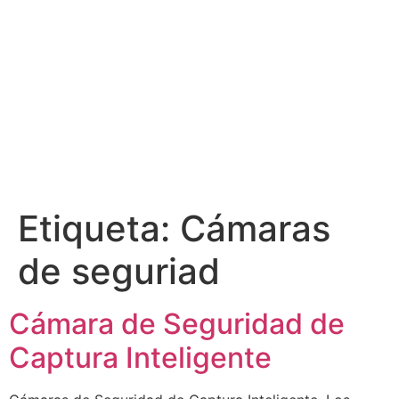
Etiqueta:
Cámaras
de seguriad
Cámara de Seguridad de
Captura Inteligente