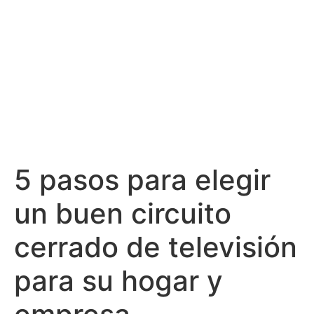
5 pasos para elegir
un buen circuito
cerrado de televisión
para su hogar y