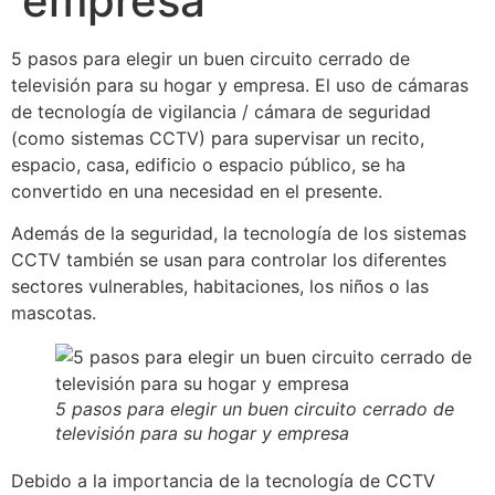
empresa
5 pasos para elegir un buen circuito cerrado de
televisión para su hogar y empresa. El uso de cámaras
de tecnología de vigilancia / cámara de seguridad
(como sistemas CCTV) para supervisar un recito,
espacio, casa, edificio o espacio público, se ha
convertido en una necesidad en el presente.
Además de la seguridad, la tecnología de los sistemas
CCTV también se usan para controlar los diferentes
sectores vulnerables, habitaciones, los niños o las
mascotas.
5 pasos para elegir un buen circuito cerrado de
televisión para su hogar y empresa
Debido a la importancia de la tecnología de CCTV