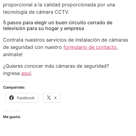
proporcional a la calidad proporcionada por una
tecnología de cámara CCTV.
5 pasos para elegir un buen circuito cerrado de
televisión para su hogar y empresa
Contrata nuestros servicios de instalación de cámaras
de seguridad con nuestro
formulario de contacto
,
anímate!
¿Quieres conocer más cámaras de seguridad?
ingresa
aquí
.
Compártelo:
Facebook
X
Me gusta: