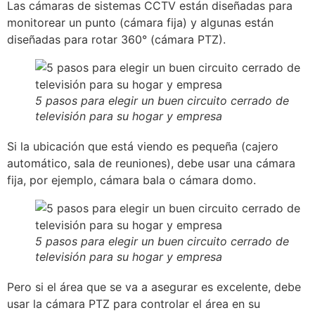
Las cámaras de sistemas CCTV están diseñadas para
monitorear un punto (cámara fija) y algunas están
diseñadas para rotar 360° (cámara PTZ).
5 pasos para elegir un buen circuito cerrado de
televisión para su hogar y empresa
Si la ubicación que está viendo es pequeña (cajero
automático, sala de reuniones), debe usar una cámara
fija, por ejemplo, cámara bala o cámara domo.
5 pasos para elegir un buen circuito cerrado de
televisión para su hogar y empresa
Pero si el área que se va a asegurar es excelente, debe
usar la cámara PTZ para controlar el área en su