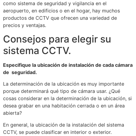
como sistema de seguridad y vigilancia en el
aeropuerto, en edificios o en el hogar, hay muchos
productos de CCTV que ofrecen una variedad de
precios y ventajas.
Consejos para elegir su
sistema CCTV.
Especifique la ubicación de instalación de cada cámara
de seguridad.
La determinación de la ubicación es muy importante
porque determinará qué tipo de cámara usar. ¿Qué
cosas considerar en la determinación de la ubicación, si
desea grabar en una habitación cerrada o en un área
abierta?
En general, la ubicación de la instalación del sistema
CCTV, se puede clasificar en interior o exterior.