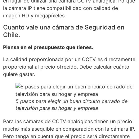
en lugar de utilizar una cámara CCTV analógica. Porque
la cámara IP tiene compatibilidad con calidad de
imagen HD y megapíxeles.
Cuanto vale una cámara de Seguridad en
Chile.
Piensa en el presupuesto que tienes.
La calidad proporcionada por un CCTV es directamente
proporcional al precio ofrecido. Debe calcular cuánto
quiere gastar.
5 pasos para elegir un buen circuito cerrado de
televisión para su hogar y empresa
Para las cámaras de CCTV analógicas tienen un precio
mucho más asequible en comparación con la cámara IP.
Pero tenga en cuenta que el precio será directamente