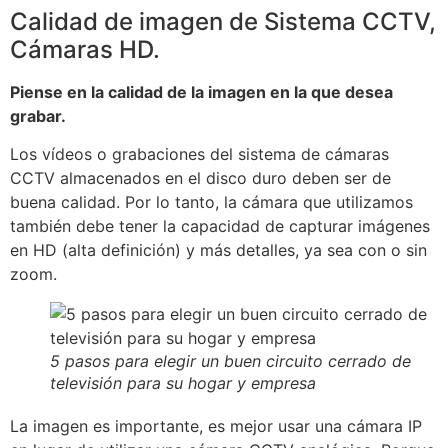
Calidad de imagen de Sistema CCTV,
Cámaras HD.
Piense en la calidad de la imagen en la que desea
grabar.
Los vídeos o grabaciones del sistema de cámaras
CCTV almacenados en el disco duro deben ser de
buena calidad. Por lo tanto, la cámara que utilizamos
también debe tener la capacidad de capturar imágenes
en HD (alta definición) y más detalles, ya sea con o sin
zoom.
5 pasos para elegir un buen circuito cerrado de
televisión para su hogar y empresa
La imagen es importante, es mejor usar una cámara IP