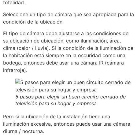
totalidad.
Seleccione un tipo de cámara que sea apropiada para la
condición de la ubicación.
El tipo de cámara debe ajustarse a las condiciones de
su ubicación de ubicación, como iluminación, área,
clima (calor / lluvia). Si la condición de la iluminación de
la habitación está siempre en la oscuridad como una
bodega, entonces debe usar una cámara IR (cámara
infrarroja).
5 pasos para elegir un buen circuito cerrado de
televisión para su hogar y empresa
Pero si la ubicación de la instalación tiene una
iluminación excesiva, entonces puede usar una cámara
diurna / nocturna.