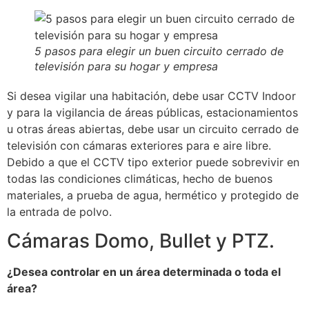
5 pasos para elegir un buen circuito cerrado de
televisión para su hogar y empresa
Si desea vigilar una habitación, debe usar CCTV Indoor
y para la vigilancia de áreas públicas, estacionamientos
u otras áreas abiertas, debe usar un circuito cerrado de
televisión con cámaras exteriores para e aire libre.
Debido a que el CCTV tipo exterior puede sobrevivir en
todas las condiciones climáticas, hecho de buenos
materiales, a prueba de agua, hermético y protegido de
la entrada de polvo.
Cámaras Domo, Bullet y PTZ.
¿Desea controlar en un área determinada o toda el
área?