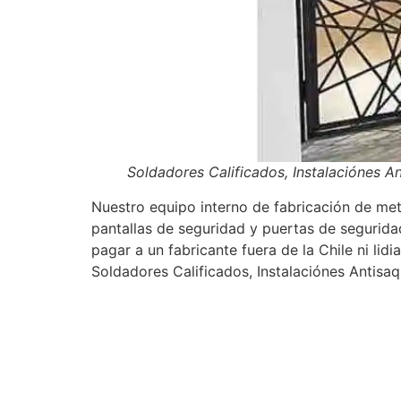
Soldadores Calificados, Instalaciónes A
Nuestro equipo interno de fabricación de meta
pantallas de seguridad y puertas de segurida
pagar a un fabricante fuera de la Chile ni li
Soldadores Calificados, Instalaciónes Antisa