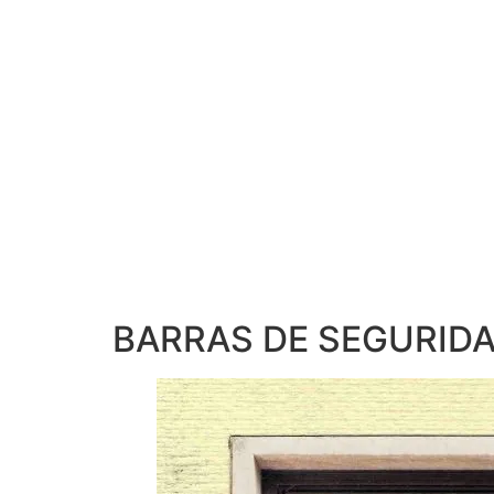
BARRAS DE SEGURID