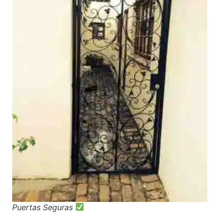
Puertas Seguras