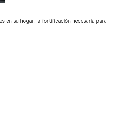
 en su hogar, la fortificación necesaria para