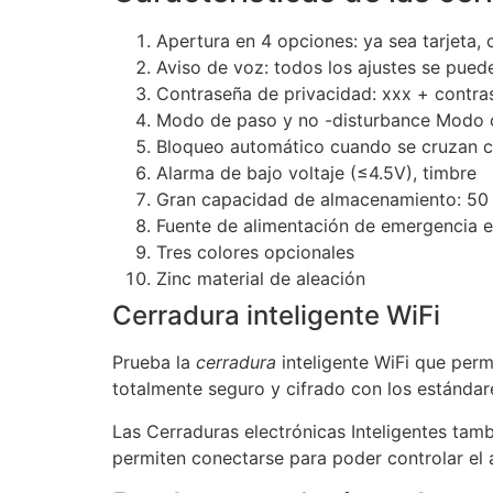
Apertura en 4 opciones: ya sea tarjeta, 
Aviso de voz: todos los ajustes se pue
Contraseña de privacidad: xxx + contra
Modo de paso y no -disturbance Modo 
Bloqueo automático cuando se cruzan co
Alarma de bajo voltaje (≤4.5V), timbre
Gran capacidad de almacenamiento: 50 ta
Fuente de alimentación de emergencia e
Tres colores opcionales
Zinc material de aleación
Cerradura inteligente WiFi
Prueba la
cerradura
inteligente WiFi que perm
totalmente seguro y cifrado con los estándar
Las Cerraduras electrónicas Inteligentes tamb
permiten conectarse para poder controlar el 