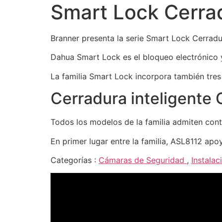
Smart Lock Cerrad
Branner presenta la serie Smart Lock Cerradu
Dahua Smart Lock es el bloqueo electrónico y
La familia Smart Lock incorpora también tres
Cerradura inteligente 
Todos los modelos de la familia admiten cont
En primer lugar entre la familia, ASL8112 apo
Categorías :
Cámaras de Seguridad
,
Instala