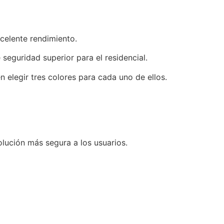
celente rendimiento.
seguridad superior para el residencial.
elegir tres colores para cada uno de ellos.
olución más segura a los usuarios.