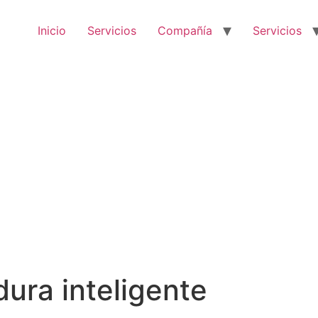
Inicio
Servicios
Compañía
Servicios
ura inteligente