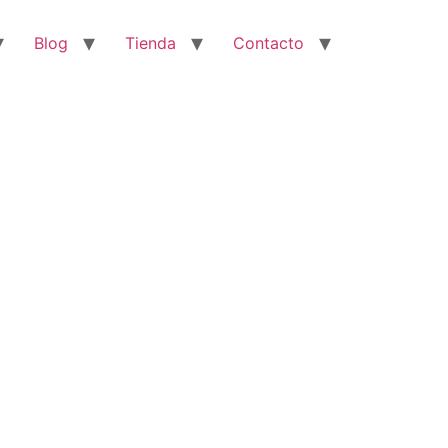
Blog
Tienda
Contacto