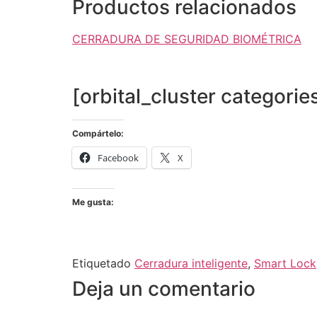
Productos relacionados
CERRADURA DE SEGURIDAD BIOMÉTRICA
[orbital_cluster categori
Compártelo:
Facebook
X
Me gusta:
Etiquetado
Cerradura inteligente
,
Smart Lock
Deja un comentario