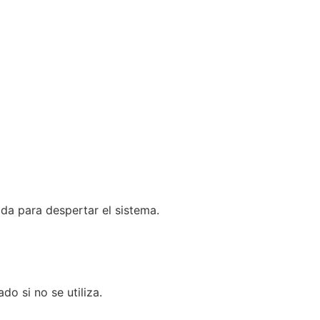
da para despertar el sistema.
o si no se utiliza.