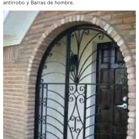
antirrobo y Barras de hombre.