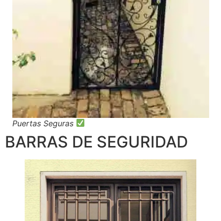
Puertas Seguras
BARRAS DE SEGURIDAD