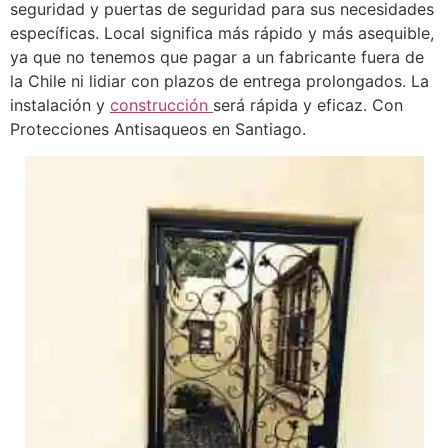
seguridad y puertas de seguridad para sus necesidades
específicas. Local significa más rápido y más asequible,
ya que no tenemos que pagar a un fabricante fuera de
la Chile ni lidiar con plazos de entrega prolongados. La
instalación y
construcción
será rápida y eficaz. Con
Protecciones Antisaqueos en Santiago.