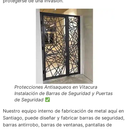
protegerse de una invasión.
Protecciones Antisaqueos en Vitacura
Instalación de Barras de Seguridad y Puertas
de Seguridad
Nuestro equipo interno de fabricación de metal aquí en
Santiago, puede diseñar y fabricar barras de seguridad,
barras antirrobo, barras de ventanas, pantallas de