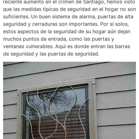
reciente aumento en el crimen de Santiago, hemos visto
que las medidas típicas de seguridad en el hogar no son
suficientes. Un buen sistema de alarma, puertas de alta
seguridad y cerraduras son importantes. Por sí solos,
estos aspectos de la seguridad de su hogar aún dejan
muchos puntos de entrada, como las puertas y
ventanas vulnerables. Aquí es donde entran las barras
de seguridad y las puertas de seguridad.