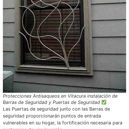
Protecciones Antisaqueos en Vitacura instalación de
Barras de Seguridad y Puertas de Seguridad
Las Puertas de seguridad junto con las Barras de
seguridad proporcionarán puntos de entrada
vulnerables en su hogar, la fortificación necesaria para