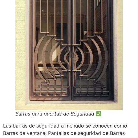
Barras para puertas de Seguridad
Las barras de seguridad a menudo se conocen como
Barras de ventana, Pantallas de seguridad de Barras