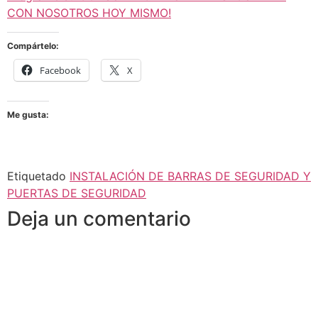
CON NOSOTROS HOY MISMO!
Compártelo:
Facebook
X
Me gusta:
Etiquetado
INSTALACIÓN DE BARRAS DE SEGURIDAD Y
PUERTAS DE SEGURIDAD
Deja un comentario