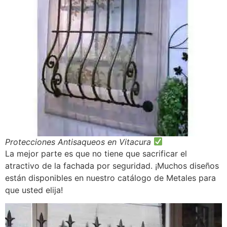
Protecciones Antisaqueos en Vitacura
La mejor parte es que no tiene que sacrificar el
atractivo de la fachada por seguridad. ¡Muchos diseños
están disponibles en nuestro catálogo de Metales para
que usted elija!