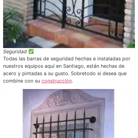
Seguridad
Todas las barras de seguridad hechas e instaladas por
nuestros equipos aquí en Santiago, están hechas de
acero y pintadas a su gusto. Sobretodo si desea que
combine con su
construcción
.