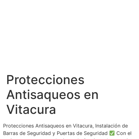
Protecciones
Antisaqueos en
Vitacura
Protecciones Antisaqueos en Vitacura, Instalación de
Barras de Seguridad y Puertas de Seguridad
Con el