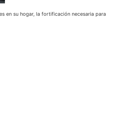
 en su hogar, la fortificación necesaria para