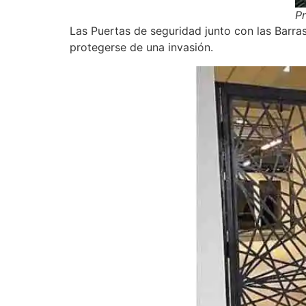
P
Las Puertas de seguridad junto con las Barra
protegerse de una invasión.