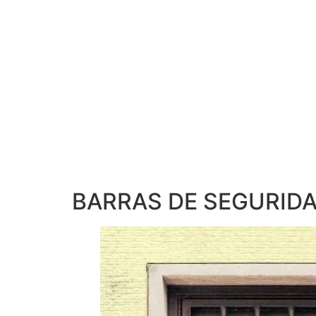
BARRAS DE SEGURID