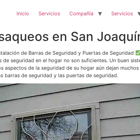
Inicio
Servicios
Compañía
Servicios
isaqueos en San Joaquí
stalación de Barras de Seguridad y Puertas de Seguridad
s de seguridad en el hogar no son suficientes. Un buen sis
tos aspectos de la seguridad de su hogar aún dejan muchos
as barras de seguridad y las puertas de seguridad.