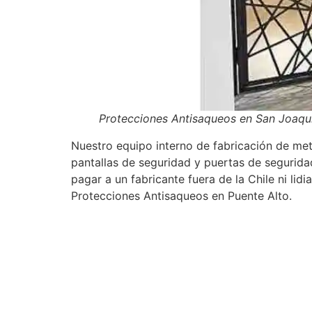
Protecciones Antisaqueos en San Joaq
Nuestro equipo interno de fabricación de meta
pantallas de seguridad y puertas de segurida
pagar a un fabricante fuera de la Chile ni li
Protecciones Antisaqueos en Puente Alto.