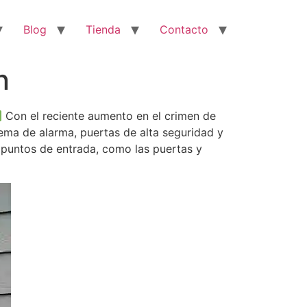
Blog
Tienda
Contacto
n
Con el reciente aumento en el crimen de
tema de alarma, puertas de alta seguridad y
 puntos de entrada, como las puertas y