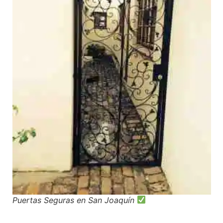
Puertas Seguras en San Joaquín