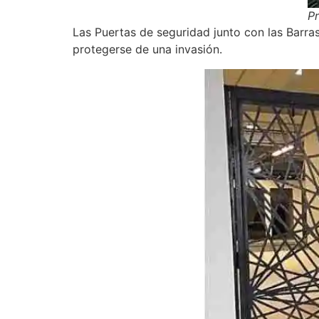
P
Las Puertas de seguridad junto con las Barra
protegerse de una invasión.