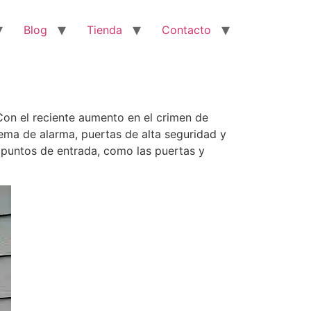
Blog
Tienda
Contacto
on el reciente aumento en el crimen de
tema de alarma, puertas de alta seguridad y
 puntos de entrada, como las puertas y