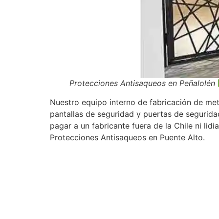
Protecciones Antisaqueos en Peñalolén
Nuestro equipo interno de fabricación de meta
pantallas de seguridad y puertas de segurida
pagar a un fabricante fuera de la Chile ni li
Protecciones Antisaqueos en Puente Alto.