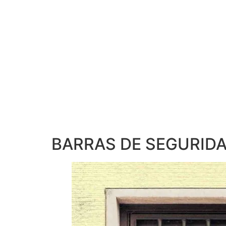
BARRAS DE SEGURID