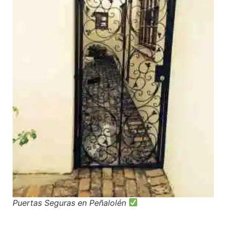
Puertas Seguras en Peñalolén