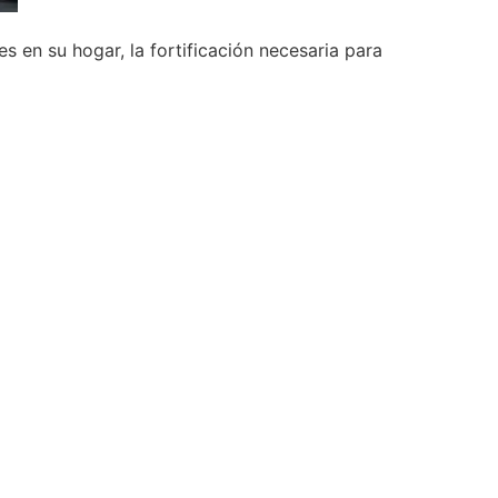
 en su hogar, la fortificación necesaria para