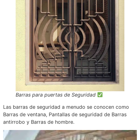
Barras para puertas de Seguridad
Las barras de seguridad a menudo se conocen como
Barras de ventana, Pantallas de seguridad de Barras
antirrobo y Barras de hombre.