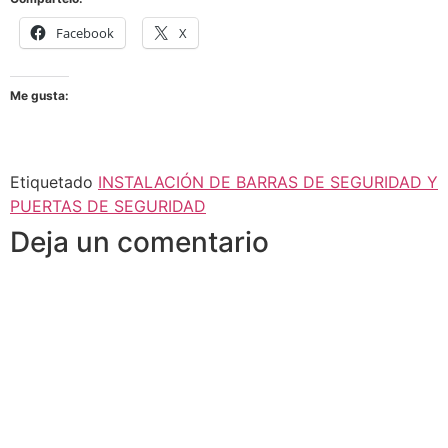
Facebook
X
Me gusta:
Etiquetado
INSTALACIÓN DE BARRAS DE SEGURIDAD Y
PUERTAS DE SEGURIDAD
Deja un comentario