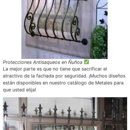
Protecciones Antisaqueos en Ñuñoa
La mejor parte es que no tiene que sacrificar el
atractivo de la fachada por seguridad. ¡Muchos diseños
están disponibles en nuestro catálogo de Metales para
que usted elija!