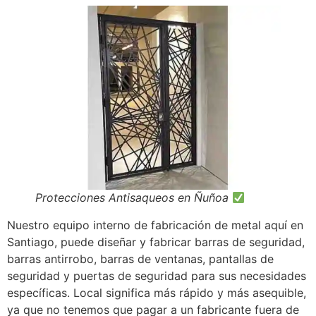
Protecciones Antisaqueos en Ñuñoa
Nuestro equipo interno de fabricación de metal aquí en
Santiago, puede diseñar y fabricar barras de seguridad,
barras antirrobo, barras de ventanas, pantallas de
seguridad y puertas de seguridad para sus necesidades
específicas. Local significa más rápido y más asequible,
ya que no tenemos que pagar a un fabricante fuera de