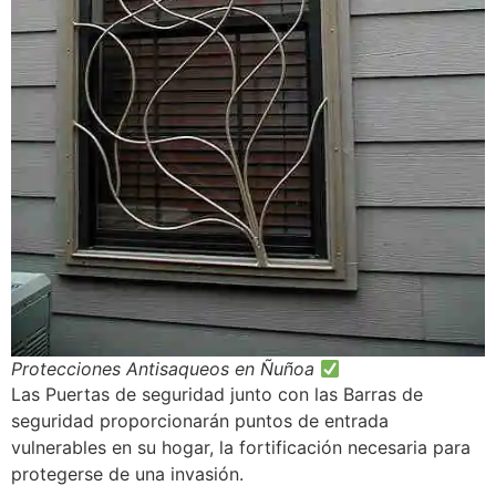
Protecciones Antisaqueos en Ñuñoa
Las Puertas de seguridad junto con las Barras de
seguridad proporcionarán puntos de entrada
vulnerables en su hogar, la fortificación necesaria para
protegerse de una invasión.