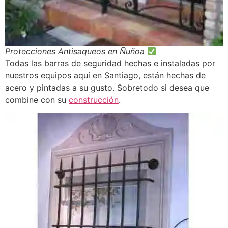
Protecciones Antisaqueos en Ñuñoa
Todas las barras de seguridad hechas e instaladas por
nuestros equipos aquí en Santiago, están hechas de
acero y pintadas a su gusto. Sobretodo si desea que
combine con su
construcción
.