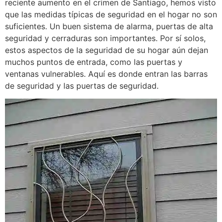
reciente aumento en el crimen de Santiago, hemos visto
que las medidas típicas de seguridad en el hogar no son
suficientes. Un buen sistema de alarma, puertas de alta
seguridad y cerraduras son importantes. Por sí solos,
estos aspectos de la seguridad de su hogar aún dejan
muchos puntos de entrada, como las puertas y
ventanas vulnerables. Aquí es donde entran las barras
de seguridad y las puertas de seguridad.