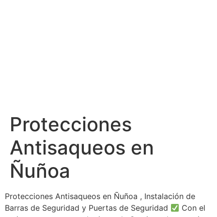
Protecciones
Antisaqueos en
Ñuñoa
Protecciones Antisaqueos en Ñuñoa , Instalación de
Barras de Seguridad y Puertas de Seguridad
Con el