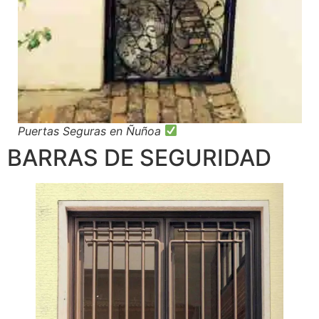
Puertas Seguras en Ñuñoa
BARRAS DE SEGURIDAD