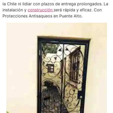
la Chile ni lidiar con plazos de entrega prolongados. La
instalación y
construcción
será rápida y eficaz. Con
Protecciones Antisaqueos en Puente Alto.