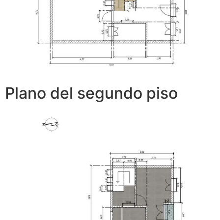
Plano del segundo piso