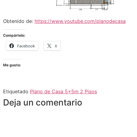
Obtenido de:
https://www.youtube.com/planodecasa
Compártelo:
Facebook
X
Me gusta:
Etiquetado
Plano de Casa 5x5m 2 Pisos
Deja un comentario