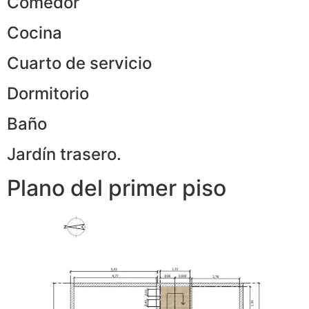
Comedor
Cocina
Cuarto de servicio
Dormitorio
Baño
Jardín trasero.
Plano del primer piso