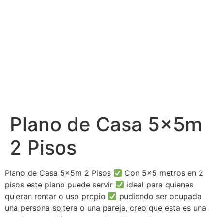
Plano de Casa 5x5m
2 Pisos
Plano de Casa 5x5m 2 Pisos
Con 5×5 metros en 2
pisos este plano puede servir
ideal para quienes
quieran rentar o uso propio
pudiendo ser ocupada
una persona soltera o una pareja, creo que esta es una