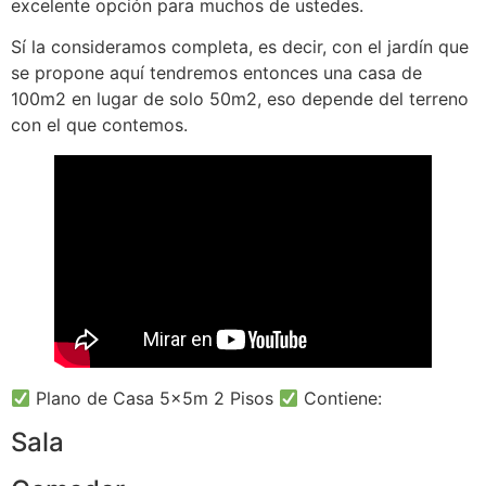
excelente opción para muchos de ustedes.
Sí la consideramos completa, es decir, con el jardín que
se propone aquí tendremos entonces una casa de
100m2 en lugar de solo 50m2, eso depende del terreno
con el que contemos.
Plano de Casa 5x5m 2 Pisos
Contiene:
Sala