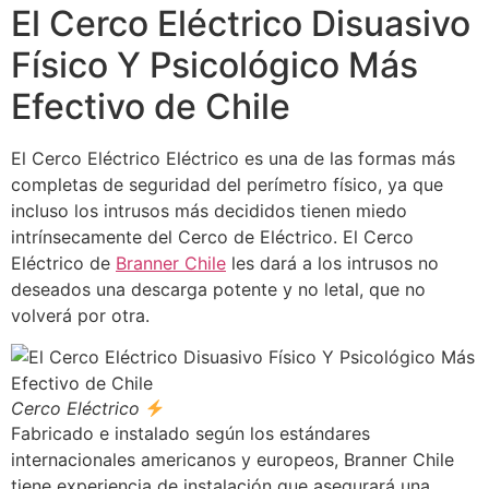
El Cerco Eléctrico Disuasivo
Físico Y Psicológico Más
Efectivo de Chile
El Cerco Eléctrico Eléctrico es una de las formas más
completas de seguridad del perímetro físico, ya que
incluso los intrusos más decididos tienen miedo
intrínsecamente del Cerco de Eléctrico. El Cerco
Eléctrico de
Branner Chile
les dará a los intrusos no
deseados una descarga potente y no letal, que no
volverá por otra.
Cerco Eléctrico
Fabricado e instalado según los estándares
internacionales americanos y europeos, Branner Chile
tiene experiencia de instalación que asegurará una