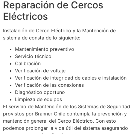
Reparación de Cercos
Eléctricos
Instalación de Cerco Eléctrico y la Mantención de
sistema de consta de lo siguiente:
Mantenimiento preventivo
Servicio técnico
Calibración
Verificación de voltaje
Verificación de integridad de cables e instalación
Verificación de las conexiones
Diagnóstico oportuno
Limpieza de equipos
El servicio de Mantención de los Sistemas de Seguridad
provistos por Branner Chile contempla la prevención y
mantención general del Cerco Eléctrico. Con esto
podemos prolongar la vida útil del sistema asegurando