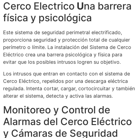
Cerco Electrico
U
na barrera
física y psicológica
Este sistema de seguridad perimetral electrificado,
proporciona seguridad y protección total de cualquier
perímetro o límite. La instalación del Sistema de Cerco
Eléctrico crea una barrera psicológica y física para
evitar que los posibles intrusos logren su objetivo.
Los intrusos que entran en contacto con el sistema de
Cerco Eléctrico, repelidos por una descarga eléctrica
regulada. Intenta cortar, cargar, cortocircuitar y también
alterar el sistema, detecta y activa las alarmas.
Monitoreo y Control de
Alarmas del Cerco Eléctrico
y Cámaras de Seguridad