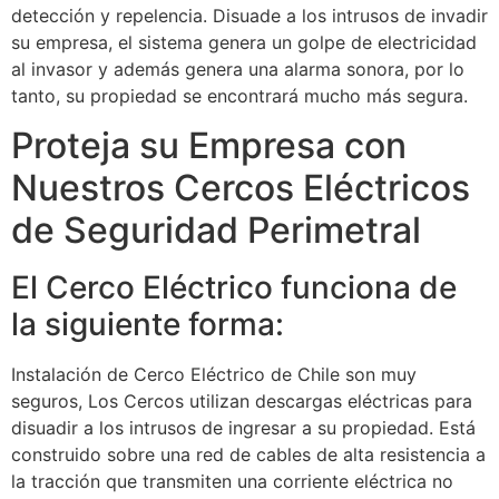
detección y repelencia. Disuade a los intrusos de invadir
su empresa, el sistema genera un golpe de electricidad
al invasor y además genera una alarma sonora, por lo
tanto, su propiedad se encontrará mucho más segura.
Proteja su Empresa con
Nuestros Cercos Eléctricos
de Seguridad Perimetral
El Cerco Eléctrico funciona de
la siguiente forma:
Instalación de Cerco Eléctrico de Chile son muy
seguros, Los Cercos utilizan descargas eléctricas para
disuadir a los intrusos de ingresar a su propiedad. Está
construido sobre una red de cables de alta resistencia a
la tracción que transmiten una corriente eléctrica no