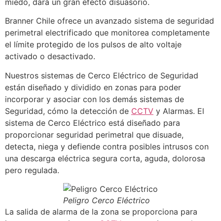
miedo, dará un gran efecto disuasorio.
Branner Chile ofrece un avanzado sistema de seguridad
perimetral electrificado que monitorea completamente
el límite protegido de los pulsos de alto voltaje
activado o desactivado.
Nuestros sistemas de Cerco Eléctrico de Seguridad
están diseñado y dividido en zonas para poder
incorporar y asociar con los demás sistemas de
Seguridad, cómo la detección de
CCTV
y Alarmas. El
sistema de Cerco Eléctrico está diseñado para
proporcionar seguridad perimetral que disuade,
detecta, niega y defiende contra posibles intrusos con
una descarga eléctrica segura corta, aguda, dolorosa
pero regulada.
Peligro Cerco Eléctrico
La salida de alarma de la zona se proporciona para