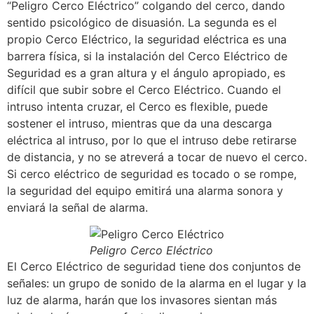
“Peligro Cerco Eléctrico” colgando del cerco, dando
sentido psicológico de disuasión. La segunda es el
propio Cerco Eléctrico, la seguridad eléctrica es una
barrera física, si la instalación del Cerco Eléctrico de
Seguridad es a gran altura y el ángulo apropiado, es
difícil que subir sobre el Cerco Eléctrico. Cuando el
intruso intenta cruzar, el Cerco es flexible, puede
sostener el intruso, mientras que da una descarga
eléctrica al intruso, por lo que el intruso debe retirarse
de distancia, y no se atreverá a tocar de nuevo el cerco.
Si cerco eléctrico de seguridad es tocado o se rompe,
la seguridad del equipo emitirá una alarma sonora y
enviará la señal de alarma.
Peligro Cerco Eléctrico
El Cerco Eléctrico de seguridad tiene dos conjuntos de
señales: un grupo de sonido de la alarma en el lugar y la
luz de alarma, harán que los invasores sientan más