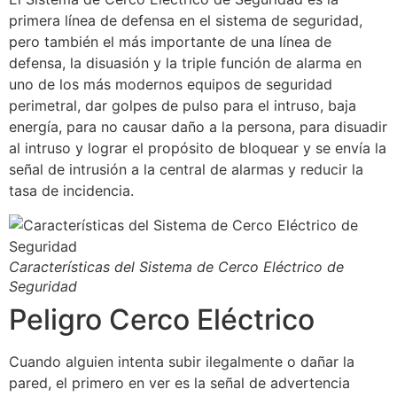
primera línea de defensa en el sistema de seguridad,
pero también el más importante de una línea de
defensa, la disuasión y la triple función de alarma en
uno de los más modernos equipos de seguridad
perimetral, dar golpes de pulso para el intruso, baja
energía, para no causar daño a la persona, para disuadir
al intruso y lograr el propósito de bloquear y se envía la
señal de intrusión a la central de alarmas y reducir la
tasa de incidencia.
Características del Sistema de Cerco Eléctrico de
Seguridad
Peligro Cerco Eléctrico
Cuando alguien intenta subir ilegalmente o dañar la
pared, el primero en ver es la señal de advertencia