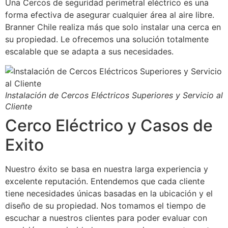
Una Cercos de seguridad perimetral eléctrico es una
forma efectiva de asegurar cualquier área al aire libre.
Branner Chile realiza más que solo instalar una cerca en
su propiedad. Le ofrecemos una solución totalmente
escalable que se adapta a sus necesidades.
Instalación de Cercos Eléctricos Superiores y Servicio al
Cliente
Cerco Eléctrico y Casos de
Exito
Nuestro éxito se basa en nuestra larga experiencia y
excelente reputación. Entendemos que cada cliente
tiene necesidades únicas basadas en la ubicación y el
diseño de su propiedad. Nos tomamos el tiempo de
escuchar a nuestros clientes para poder evaluar con