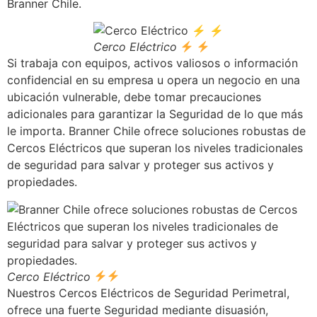
Branner Chile.
Cerco Eléctrico
Si trabaja con equipos, activos valiosos o información
confidencial en su empresa u opera un negocio en una
ubicación vulnerable, debe tomar precauciones
adicionales para garantizar la Seguridad de lo que más
le importa. Branner Chile ofrece soluciones robustas de
Cercos Eléctricos que superan los niveles tradicionales
de seguridad para salvar y proteger sus activos y
propiedades.
Cerco Eléctrico
Nuestros Cercos Eléctricos de Seguridad Perimetral,
ofrece una fuerte Seguridad mediante disuasión,