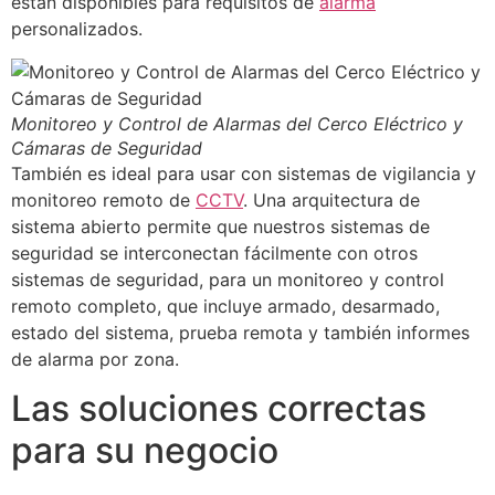
están disponibles para requisitos de
alarma
personalizados.
Monitoreo y Control de Alarmas del Cerco Eléctrico y
Cámaras de Seguridad
También es ideal para usar con sistemas de vigilancia y
monitoreo remoto de
CCTV
. Una arquitectura de
sistema abierto permite que nuestros sistemas de
seguridad se interconectan fácilmente con otros
sistemas de seguridad, para un monitoreo y control
remoto completo, que incluye armado, desarmado,
estado del sistema, prueba remota y también informes
de alarma por zona.
Las soluciones correctas
para su negocio