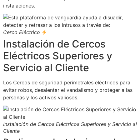
instalaciones.
Cerco Eléctrico
Instalación de Cercos
Eléctricos Superiores y
Servicio al Cliente
Los Cercos de seguridad perimetrales eléctricos para
evitar robos, desalentar el vandalismo y proteger a las
personas y los activos valiosos.
Instalación de Cercos Eléctricos Superiores y Servicio al
Cliente