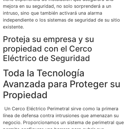
mejora en su seguridad, no solo sorprenderá a un
intruso, sino que también activará una alarma
independiente o los sistemas de seguridad de su sitio
existente.
Proteja su empresa y su
propiedad con el Cerco
Eléctrico de Seguridad
Toda la Tecnología
Avanzada para Proteger su
Propiedad
Un Cerco Eléctrico Perimetral sirve como la primera
línea de defensa contra intrusiones que amenazan su
negocio. Proporcionamos un sistema de perimetral que