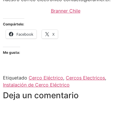
Branner Chile
Compártelo:
Facebook
X
Me gusta:
Etiquetado
Cerco Eléctrico
,
Cercos Electricos
,
Instalación de Cerco Eléctrico
Deja un comentario