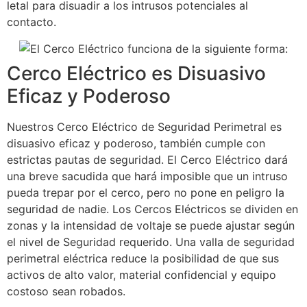
letal para disuadir a los intrusos potenciales al
contacto.
Cerco Eléctrico es Disuasivo
Eficaz y Poderoso
Nuestros Cerco Eléctrico de Seguridad Perimetral es
disuasivo eficaz y poderoso, también cumple con
estrictas pautas de seguridad. El Cerco Eléctrico dará
una breve sacudida que hará imposible que un intruso
pueda trepar por el cerco, pero no pone en peligro la
seguridad de nadie. Los Cercos Eléctricos se dividen en
zonas y la intensidad de voltaje se puede ajustar según
el nivel de Seguridad requerido. Una valla de seguridad
perimetral eléctrica reduce la posibilidad de que sus
activos de alto valor, material confidencial y equipo
costoso sean robados.