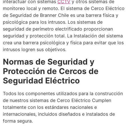
interactuar con sistemas
CCTV
y otros sistemas de
monitoreo local y remoto. El sistema de Cerco Eléctrico
de Seguridad de Branner Chile es una barrera física y
psicológica para los intrusos. Los sistemas de
seguridad de perímetro electrificado proporcionan
seguridad y protección total. La Instalación del sistema
crea una barrera psicológica y física para evitar que los
intrusos logren sus objetivos.
Normas de Seguridad y
Protección de Cercos de
Seguridad Eléctrico
Todos los componentes utilizados para la construcción
de nuestros sistemas de Cerco Eléctrico Cumplen
totalmente con los estándares nacionales e
internacionales, incluidos diseñados e instalados de
forma segura.