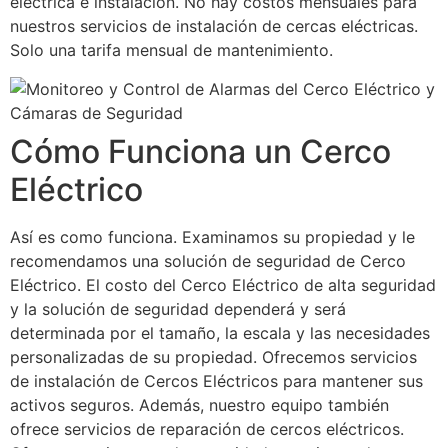
eléctrica e instalación. No hay costos mensuales para
nuestros servicios de instalación de cercas eléctricas.
Solo una tarifa mensual de mantenimiento.
Cómo Funciona un Cerco
Eléctrico
Así es como funciona. Examinamos su propiedad y le
recomendamos una solución de seguridad de Cerco
Eléctrico. El costo del Cerco Eléctrico de alta seguridad
y la solución de seguridad dependerá y será
determinada por el tamaño, la escala y las necesidades
personalizadas de su propiedad. Ofrecemos servicios
de instalación de Cercos Eléctricos para mantener sus
activos seguros. Además, nuestro equipo también
ofrece servicios de reparación de cercos eléctricos.