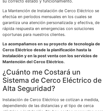
su correcto estado y funcionamiento.
La Mantención de Instalación de Cerco Eléctrico se
efectúa en períodos mensuales en los cuales se
garantiza una atención personalizada y efectiva, de
rápida respuesta en emergencias con soluciones
oportunas para nuestros clientes.
Lo acompañamos en su proyecto de tecnología de
Cerco Eléctrico
desde la planificación hasta la
instalación y en la post venta con los servicios de
Mantención del Cerco Eléctrico.
¿Cuánto me Costará un
Sistema de Cerco Eléctrico de
Alta Seguridad?
Instalación de Cerco Eléctrico se cotizan a medida,
dependiendo de las distancias y el tipo de cerca