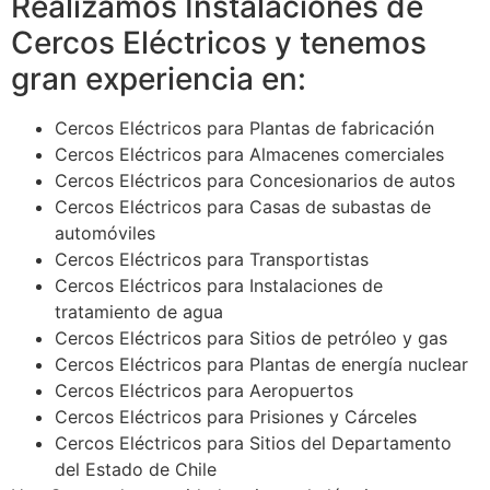
Realizamos Instalaciones de
Cercos Eléctricos y tenemos
gran experiencia en:
Cercos Eléctricos para Plantas de fabricación
Cercos Eléctricos para Almacenes comerciales
Cercos Eléctricos para Concesionarios de autos
Cercos Eléctricos para Casas de subastas de
automóviles
Cercos Eléctricos para Transportistas
Cercos Eléctricos para Instalaciones de
tratamiento de agua
Cercos Eléctricos para Sitios de petróleo y gas
Cercos Eléctricos para Plantas de energía nuclear
Cercos Eléctricos para Aeropuertos
Cercos Eléctricos para Prisiones y Cárceles
Cercos Eléctricos para Sitios del Departamento
del Estado de Chile