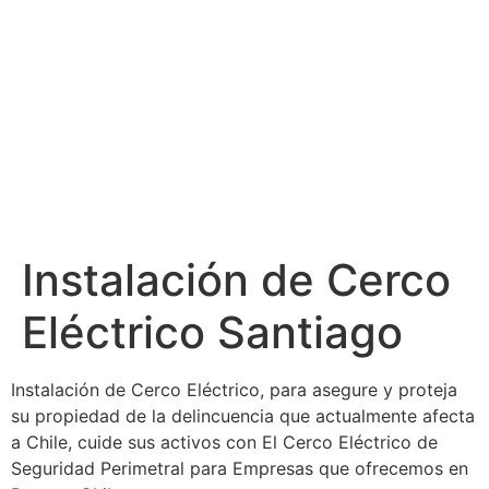
Instalación de Cerco
Eléctrico Santiago
Instalación de Cerco Eléctrico, para asegure y proteja
su propiedad de la delincuencia que actualmente afecta
a Chile, cuide sus activos con El Cerco Eléctrico de
Seguridad Perimetral para Empresas que ofrecemos en