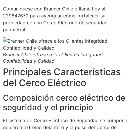
Comuníquese con Branner Chile o llame hoy al
229847670 para averiguar cómo fortalecer su
propiedad con un Cerco Eléctrico de seguridad
perimetral.
Branner Chile ofrece a los Clientes Integridad,
Confiabilidad y Calidad
Principales Características
del Cerco Eléctrico
Composición cerco eléctrico de
seguridad y el principio
El sistema de Cerco Eléctrico de Seguridad se compone
de cerca extremo delantero y el pulso del Cerco de