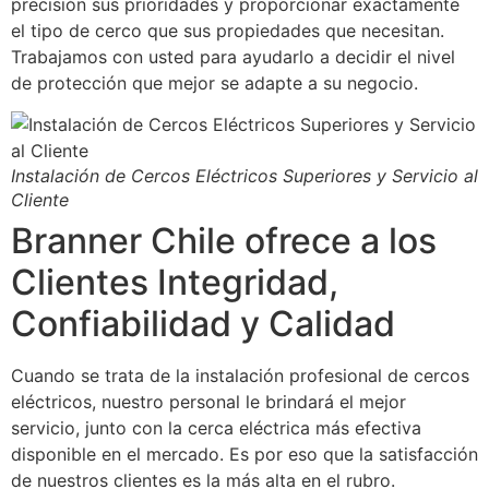
precisión sus prioridades y proporcionar exactamente
el tipo de cerco que sus propiedades que necesitan.
Trabajamos con usted para ayudarlo a decidir el nivel
de protección que mejor se adapte a su negocio.
Instalación de Cercos Eléctricos Superiores y Servicio al
Cliente
Branner Chile ofrece a los
Clientes Integridad,
Confiabilidad y Calidad
Cuando se trata de la instalación profesional de cercos
eléctricos, nuestro personal le brindará el mejor
servicio, junto con la cerca eléctrica más efectiva
disponible en el mercado. Es por eso que la satisfacción
de nuestros clientes es la más alta en el rubro.