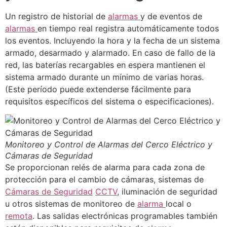
Un registro de historial de
alarmas
y de eventos de
alarmas
en tiempo real registra automáticamente todos
los eventos. Incluyendo la hora y la fecha de un sistema
armado, desarmado y alarmado. En caso de fallo de la
red, las baterías recargables en espera mantienen el
sistema armado durante un mínimo de varias horas.
(Este período puede extenderse fácilmente para
requisitos específicos del sistema o especificaciones).
Monitoreo y Control de Alarmas del Cerco Eléctrico y
Cámaras de Seguridad
Se proporcionan relés de alarma para cada zona de
protección para el cambio de cámaras, sistemas de
Cámaras de Seguridad
CCTV
, iluminación de seguridad
u otros sistemas de monitoreo de
alarma
local o
remota
. Las salidas electrónicas programables también