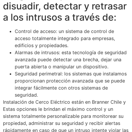
disuadir, detectar y retrasar
a los intrusos a través de:
Control de acceso: un sistema de control de
acceso totalmente integrado para empresas,
edificios y propiedades.
Alarmas de intrusos: esta tecnología de seguridad
avanzada puede detectar una brecha, dejar una
puerta abierta o manipular un dispositivo.
Seguridad perimetral: los sistemas que instalamos
proporcionan protección avanzada que se puede
integrar fácilmente con otros sistemas de
seguridad.
Instalación de Cerco Eléctrico están en Branner Chile y
Estas opciones le brindan el máximo control y un
sistema totalmente personalizable para monitorear su
propiedad, administrar su seguridad y recibir alertas
rápidamente en caso de que un intruso intente violar las