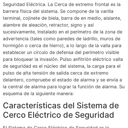
Seguridad Eléctrica. La Cerca de extremo frontal es la
barrera física del sistema. Se compone de la varilla
terminal, cojinete de biela, barra de en medio, aislante,
alambre de aleación, retractor, signo y así
sucesivamente, Instalado en el perímetro de la zona de
advertencia (tales como paredes de ladrillo, muros de
hormigón o cerca de hierro), a lo largo de la valla para
establecer un círculo de defensa del perímetro visible
para bloquear la invasión. Pulso anfitrión eléctrico valla
de seguridad es el núcleo del sistema, la carga para el
pulso de alta tensión de salida cerca de extremo
delantero, compruebe el estado de alarma y se envía a
la central de alarma para lograr la función de alarma. Su
esquema de la siguiente manera:
Características del Sistema de
Cerco Eléctrico de Seguridad
El Sistema de Cerco Eléctrico de Seguridad es la