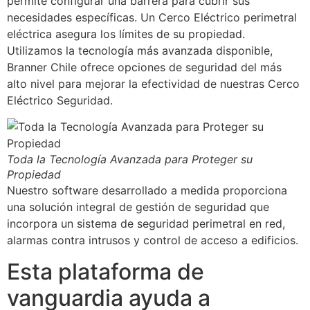
permite configurar una barrera para cubrir sus
necesidades específicas. Un Cerco Eléctrico perimetral
eléctrica asegura los límites de su propiedad.
Utilizamos la tecnología más avanzada disponible,
Branner Chile ofrece opciones de seguridad del más
alto nivel para mejorar la efectividad de nuestras Cerco
Eléctrico Seguridad.
Toda la Tecnología Avanzada para Proteger su
Propiedad
Nuestro software desarrollado a medida proporciona
una solución integral de gestión de seguridad que
incorpora un sistema de seguridad perimetral en red,
alarmas contra intrusos y control de acceso a edificios.
Esta plataforma de
vanguardia ayuda a