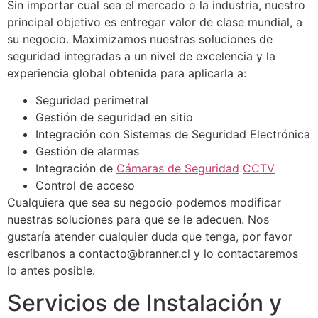
Sin importar cual sea el mercado o la industria, nuestro
principal objetivo es entregar valor de clase mundial, a
su negocio. Maximizamos nuestras soluciones de
seguridad integradas a un nivel de excelencia y la
experiencia global obtenida para aplicarla a:
Seguridad perimetral
Gestión de seguridad en sitio
Integración con Sistemas de Seguridad Electrónica
Gestión de alarmas
Integración de
Cámaras de Seguridad
CCTV
Control de acceso
Cualquiera que sea su negocio podemos modificar
nuestras soluciones para que se le adecuen. Nos
gustaría atender cualquier duda que tenga, por favor
escribanos a
contacto@branner.cl
y lo contactaremos
lo antes posible.
Servicios de Instalación y