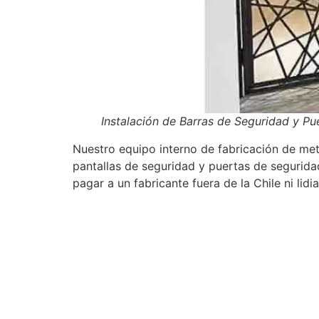
Instalación de Barras de Seguridad y P
Nuestro equipo interno de fabricación de meta
pantallas de seguridad y puertas de segurida
pagar a un fabricante fuera de la Chile ni li