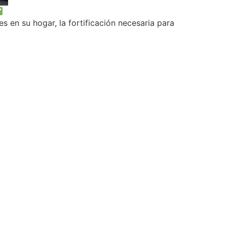
 en su hogar, la fortificación necesaria para