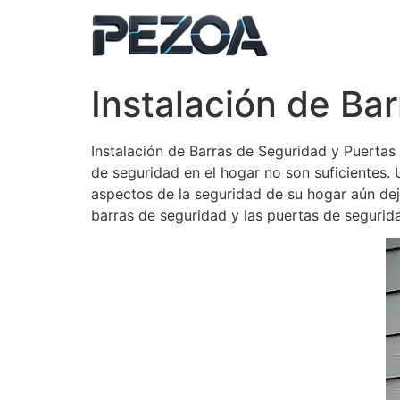
Ir
al
contenido
Instalación de Ba
Instalación de Barras de Seguridad y Puerta
de seguridad en el hogar no son suficientes. 
aspectos de la seguridad de su hogar aún de
barras de seguridad y las puertas de segurid