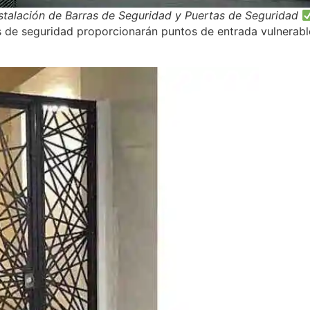
stalación de Barras de Seguridad y Puertas de Seguridad
s de seguridad proporcionarán puntos de entrada vulnerables