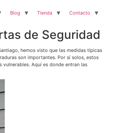
Blog
Tienda
Contacto
ertas de Seguridad
antiago, hemos visto que las medidas típicas
raduras son importantes. Por sí solos, estos
 vulnerables. Aquí es donde entran las