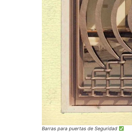
Barras para puertas de Seguridad