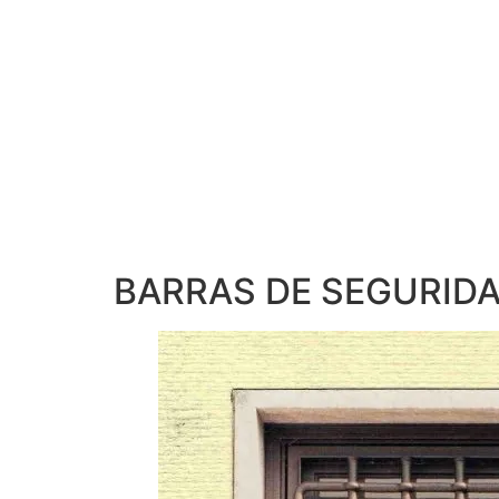
BARRAS DE SEGURID