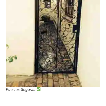
Puertas Seguras