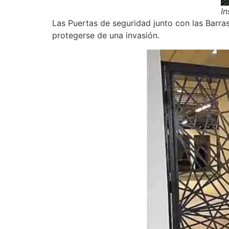
In
Las Puertas de seguridad junto con las Barra
protegerse de una invasión.