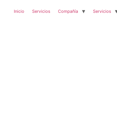
Inicio
Servicios
Compañía
Servicios