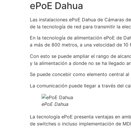
ePoE Dahua
Las instalaciones ePoE Dahua de Cámaras de
de la tecnología de red para transmitir la el
En la tecnología de alimentación ePoE de Dah
a más de 800 metros, a una velocidad de 10 
Con esto se puede ampliar el rango de alcance
y la alimentación a donde no se ha llegado an
Se puede concebir como elemento central al 
La comunicación puede llegar a través del ca
ePoE Dahua
La tecnología ePoE presenta ventajas en amb
de switches o incluso implementación de MDF