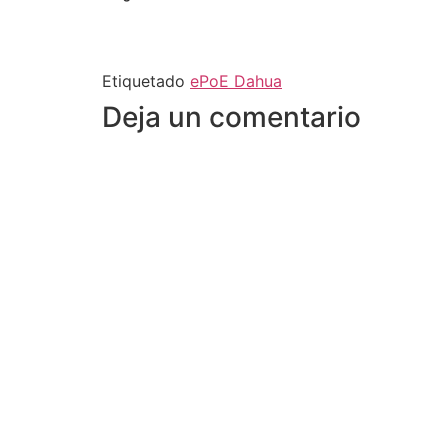
Etiquetado
ePoE Dahua
Deja un comentario