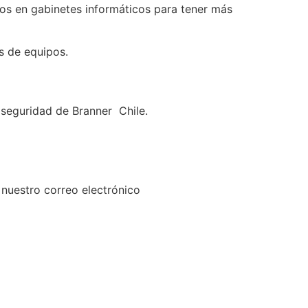
s en gabinetes informáticos para tener más
s de equipos.
 seguridad de Branner Chile.
 nuestro correo electrónico