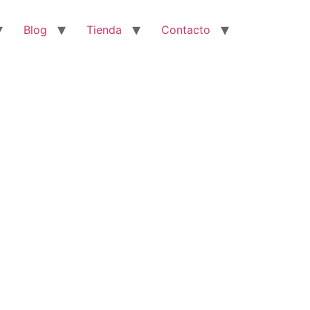
Blog
Tienda
Contacto