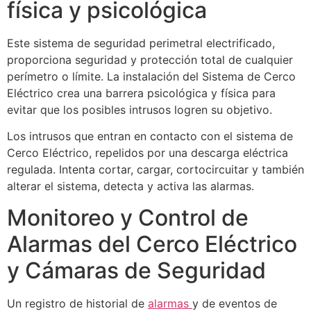
física y psicológica
Este sistema de seguridad perimetral electrificado,
proporciona seguridad y protección total de cualquier
perímetro o límite. La instalación del Sistema de Cerco
Eléctrico crea una barrera psicológica y física para
evitar que los posibles intrusos logren su objetivo.
Los intrusos que entran en contacto con el sistema de
Cerco Eléctrico, repelidos por una descarga eléctrica
regulada. Intenta cortar, cargar, cortocircuitar y también
alterar el sistema, detecta y activa las alarmas.
Monitoreo y Control de
Alarmas del Cerco Eléctrico
y Cámaras de Seguridad
Un registro de historial de
alarmas
y de eventos de