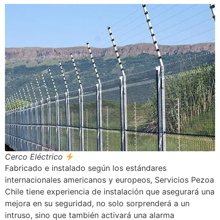
Cerco Eléctrico
Fabricado e instalado según los estándares
internacionales americanos y europeos, Servicios Pezoa
Chile tiene experiencia de instalación que asegurará una
mejora en su seguridad, no solo sorprenderá a un
intruso, sino que también activará una alarma