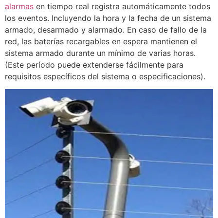
alarmas
en tiempo real registra automáticamente todos
los eventos. Incluyendo la hora y la fecha de un sistema
armado, desarmado y alarmado. En caso de fallo de la
red, las baterías recargables en espera mantienen el
sistema armado durante un mínimo de varias horas.
(Este período puede extenderse fácilmente para
requisitos específicos del sistema o especificaciones).