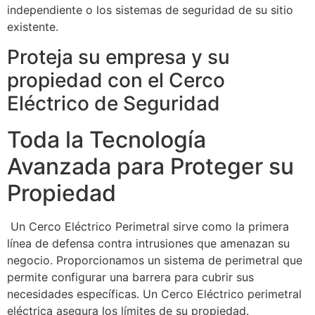
independiente o los sistemas de seguridad de su sitio
existente.
Proteja su empresa y su
propiedad con el Cerco
Eléctrico de Seguridad
Toda la Tecnología
Avanzada para Proteger su
Propiedad
Un Cerco Eléctrico Perimetral sirve como la primera
línea de defensa contra intrusiones que amenazan su
negocio. Proporcionamos un sistema de perimetral que
permite configurar una barrera para cubrir sus
necesidades específicas. Un Cerco Eléctrico perimetral
eléctrica asegura los límites de su propiedad.