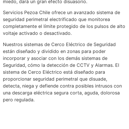
miedo, dará un gran efecto disuasorio.
Servicios Pezoa Chile ofrece un avanzado sistema de
seguridad perimetral electrificado que monitorea
completamente el límite protegido de los pulsos de alto
voltaje activado o desactivado.
Nuestros sistemas de Cerco Eléctrico de Seguridad
están diseñado y dividido en zonas para poder
incorporar y asociar con los demás sistemas de
Seguridad, cómo la detección de CCTV y Alarmas. El
sistema de Cerco Eléctrico está diseñado para
proporcionar seguridad perimetral que disuade,
detecta, niega y defiende contra posibles intrusos con
una descarga eléctrica segura corta, aguda, dolorosa
pero regulada.