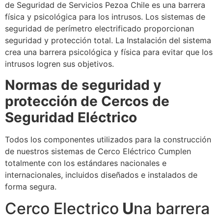
de Seguridad de Servicios Pezoa Chile es una barrera
física y psicológica para los intrusos. Los sistemas de
seguridad de perímetro electrificado proporcionan
seguridad y protección total. La Instalación del sistema
crea una barrera psicológica y física para evitar que los
intrusos logren sus objetivos.
Normas de seguridad y
protección de Cercos de
Seguridad Eléctrico
Todos los componentes utilizados para la construcción
de nuestros sistemas de Cerco Eléctrico Cumplen
totalmente con los estándares nacionales e
internacionales, incluidos diseñados e instalados de
forma segura.
Cerco Electrico
U
na barrera