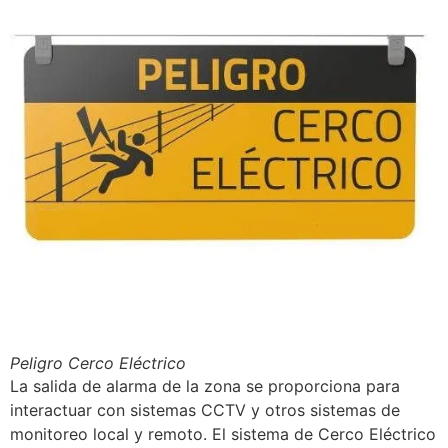
Peligro Cerco Eléctrico
La salida de alarma de la zona se proporciona para
interactuar con sistemas CCTV y otros sistemas de
monitoreo local y remoto. El sistema de Cerco Eléctrico