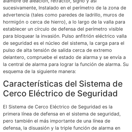
alambre de aleación, retractor, signo y así
sucesivamente, Instalado en el perímetro de la zona de
advertencia (tales como paredes de ladrillo, muros de
hormigón o cerca de hierro), a lo largo de la valla para
establecer un círculo de defensa del perímetro visible
para bloquear la invasión. Pulso anfitrión eléctrico valla
de seguridad es el núcleo del sistema, la carga para el
pulso de alta tensión de salida cerca de extremo
delantero, compruebe el estado de alarma y se envía a
la central de alarma para lograr la función de alarma. Su
esquema de la siguiente manera:
Características del Sistema de
Cerco Eléctrico de Seguridad
El Sistema de Cerco Eléctrico de Seguridad es la
primera línea de defensa en el sistema de seguridad,
pero también el más importante de una línea de
defensa, la disuasión y la triple función de alarma en