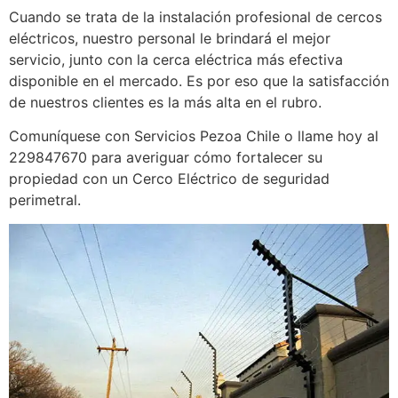
Cuando se trata de la instalación profesional de cercos
eléctricos, nuestro personal le brindará el mejor
servicio, junto con la cerca eléctrica más efectiva
disponible en el mercado. Es por eso que la satisfacción
de nuestros clientes es la más alta en el rubro.
Comuníquese con Servicios Pezoa Chile o llame hoy al
229847670 para averiguar cómo fortalecer su
propiedad con un Cerco Eléctrico de seguridad
perimetral.