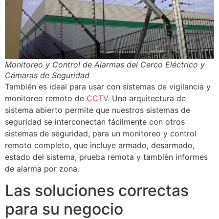
Monitoreo y Control de Alarmas del Cerco Eléctrico y
Cámaras de Seguridad
También es ideal para usar con sistemas de vigilancia y
monitoreo remoto de
CCTV
. Una arquitectura de
sistema abierto permite que nuestros sistemas de
seguridad se interconectan fácilmente con otros
sistemas de seguridad, para un monitoreo y control
remoto completo, que incluye armado, desarmado,
estado del sistema, prueba remota y también informes
de alarma por zona.
Las soluciones correctas
para su negocio