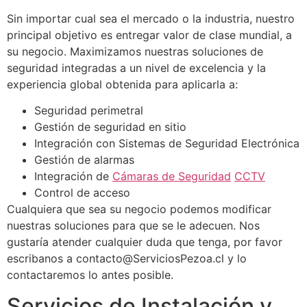
Sin importar cual sea el mercado o la industria, nuestro
principal objetivo es entregar valor de clase mundial, a
su negocio. Maximizamos nuestras soluciones de
seguridad integradas a un nivel de excelencia y la
experiencia global obtenida para aplicarla a:
Seguridad perimetral
Gestión de seguridad en sitio
Integración con Sistemas de Seguridad Electrónica
Gestión de alarmas
Integración de
Cámaras de Seguridad
CCTV
Control de acceso
Cualquiera que sea su negocio podemos modificar
nuestras soluciones para que se le adecuen. Nos
gustaría atender cualquier duda que tenga, por favor
escribanos a
contacto@ServiciosPezoa.cl
y lo
contactaremos lo antes posible.
Servicios de Instalación y