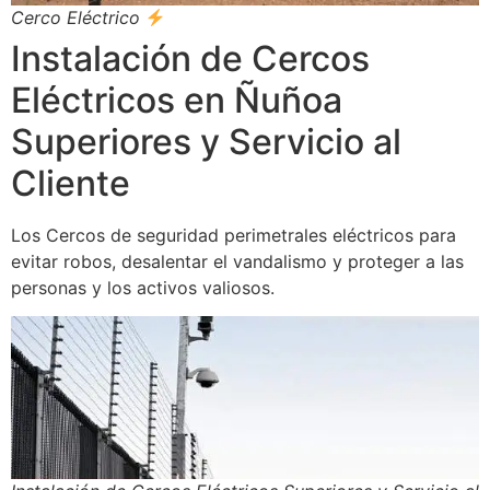
Cerco Eléctrico
Instalación de Cercos
Eléctricos en Ñuñoa
Superiores y Servicio al
Cliente
Los Cercos de seguridad perimetrales eléctricos para
evitar robos, desalentar el vandalismo y proteger a las
personas y los activos valiosos.