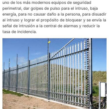
uno de los más modernos equipos de seguridad
perimetral, dar golpes de pulso para el intruso, baja
energía, para no causar daño a la persona, para disuadir
al intruso y lograr el propósito de bloquear y se envía la
señal de intrusión a la central de alarmas y reducir la
tasa de incidencia.