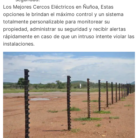
Los Mejores Cercos Eléctricos en Ñuñoa, Estas
opciones le brindan el máximo control y un sistema
totalmente personalizable para monitorear su
propiedad, administrar su seguridad y recibir alertas
rápidamente en caso de que un intruso intente violar las
instalaciones.