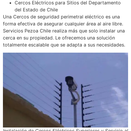
Cercos Eléctricos para Sitios del Departamento
del Estado de Chile
Una Cercos de seguridad perimetral eléctrico es una
forma efectiva de asegurar cualquier área al aire libre.
Servicios Pezoa Chile realiza más que solo instalar una
cerca en su propiedad. Le ofrecemos una solución
totalmente escalable que se adapta a sus necesidades.
Instalación de Cercos Eléctricos Superiores y Servicio al