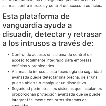
alarmas contra intrusos y control de acceso a edificios.
Esta plataforma de
vanguardia ayuda a
disuadir, detectar y retrasar
a los intrusos a través de:
Control de acceso: un sistema de control de
acceso totalmente integrado para empresas,
edificios y propiedades.
Alarmas de intrusos: esta tecnología de seguridad
avanzada puede detectar una brecha, dejar una
puerta abierta o manipular un dispositivo.
Seguridad perimetral: los sistemas que instalamos
proporcionan protección avanzada que se puede
integrar fácilmente con otros sistemas de
seguridad.