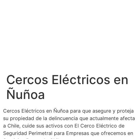
Cercos Eléctricos en
Ñuñoa
Cercos Eléctricos en Ñuñoa para que asegure y proteja
su propiedad de la delincuencia que actualmente afecta
a Chile, cuide sus activos con El Cerco Eléctrico de
Seguridad Perimetral para Empresas que ofrecemos en