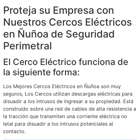
Proteja su Empresa con
Nuestros Cercos Eléctricos
en Ñuñoa de Seguridad
Perimetral
El Cerco Eléctrico funciona de
la siguiente forma:
Los Mejores Cercos Eléctricos en Ñuñoa son muy
seguros, Los Cercos utilizan descargas eléctricas para
disuadir a los intrusos de ingresar a su propiedad. Está
construido sobre una red de cables de alta resistencia a
la tracción que transmiten una corriente eléctrica no
letal para disuadir a los intrusos potenciales al
contacto.