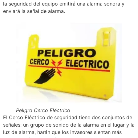
la seguridad del equipo emitirá una alarma sonora y
enviará la señal de alarma.
Peligro Cerco Eléctrico
El Cerco Eléctrico de seguridad tiene dos conjuntos de
señales: un grupo de sonido de la alarma en el lugar y la
luz de alarma, harán que los invasores sientan más