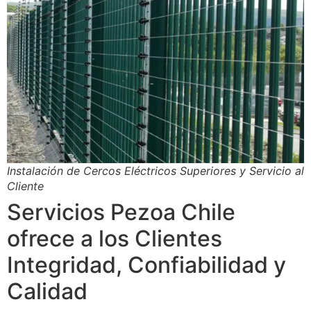
Instalación de Cercos Eléctricos Superiores y Servicio al
Cliente
Servicios Pezoa Chile
ofrece a los Clientes
Integridad, Confiabilidad y
Calidad