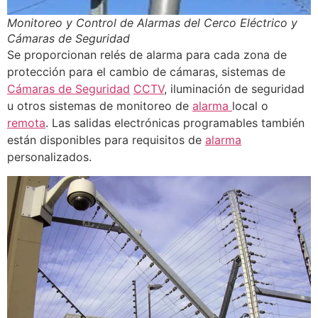
Monitoreo y Control de Alarmas del Cerco Eléctrico y
Cámaras de Seguridad
Se proporcionan relés de alarma para cada zona de
protección para el cambio de cámaras, sistemas de
Cámaras de Seguridad
CCTV
, iluminación de seguridad
u otros sistemas de monitoreo de
alarma
local o
remota
. Las salidas electrónicas programables también
están disponibles para requisitos de
alarma
personalizados.