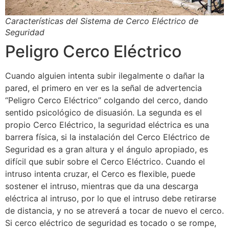
Características del Sistema de Cerco Eléctrico de
Seguridad
Peligro Cerco Eléctrico
Cuando alguien intenta subir ilegalmente o dañar la
pared, el primero en ver es la señal de advertencia
“Peligro Cerco Eléctrico” colgando del cerco, dando
sentido psicológico de disuasión. La segunda es el
propio Cerco Eléctrico, la seguridad eléctrica es una
barrera física, si la instalación del Cerco Eléctrico de
Seguridad es a gran altura y el ángulo apropiado, es
difícil que subir sobre el Cerco Eléctrico. Cuando el
intruso intenta cruzar, el Cerco es flexible, puede
sostener el intruso, mientras que da una descarga
eléctrica al intruso, por lo que el intruso debe retirarse
de distancia, y no se atreverá a tocar de nuevo el cerco.
Si cerco eléctrico de seguridad es tocado o se rompe,