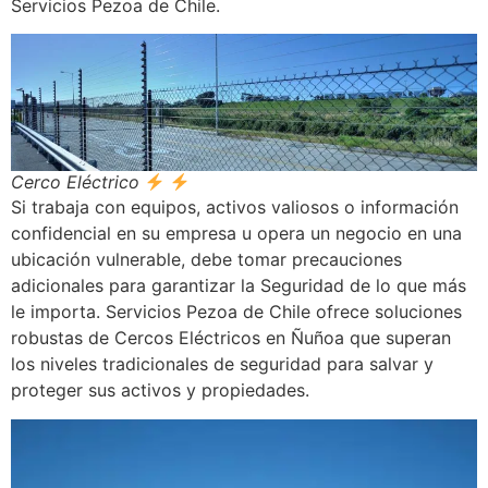
Servicios Pezoa de Chile.
Cerco Eléctrico
Si trabaja con equipos, activos valiosos o información
confidencial en su empresa u opera un negocio en una
ubicación vulnerable, debe tomar precauciones
adicionales para garantizar la Seguridad de lo que más
le importa. Servicios Pezoa de Chile ofrece soluciones
robustas de Cercos Eléctricos en Ñuñoa que superan
los niveles tradicionales de seguridad para salvar y
proteger sus activos y propiedades.