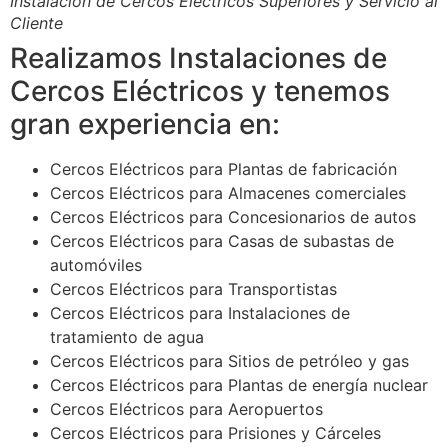
Instalación de Cercos Eléctricos Superiores y Servicio al
Cliente
Realizamos Instalaciones de
Cercos Eléctricos y tenemos
gran experiencia en:
Cercos Eléctricos para Plantas de fabricación
Cercos Eléctricos para Almacenes comerciales
Cercos Eléctricos para Concesionarios de autos
Cercos Eléctricos para Casas de subastas de
automóviles
Cercos Eléctricos para Transportistas
Cercos Eléctricos para Instalaciones de
tratamiento de agua
Cercos Eléctricos para Sitios de petróleo y gas
Cercos Eléctricos para Plantas de energía nuclear
Cercos Eléctricos para Aeropuertos
Cercos Eléctricos para Prisiones y Cárceles