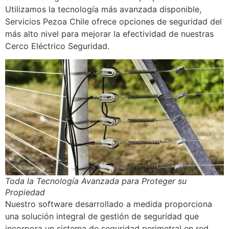
Utilizamos la tecnología más avanzada disponible,
Servicios Pezoa Chile ofrece opciones de seguridad del
más alto nivel para mejorar la efectividad de nuestras
Cerco Eléctrico Seguridad.
Toda la Tecnología Avanzada para Proteger su
Propiedad
Nuestro software desarrollado a medida proporciona
una solución integral de gestión de seguridad que
incorpora un sistema de seguridad perimetral en red,