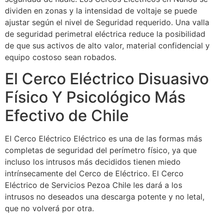
dividen en zonas y la intensidad de voltaje se puede
ajustar según el nivel de Seguridad requerido. Una valla
de seguridad perimetral eléctrica reduce la posibilidad
de que sus activos de alto valor, material confidencial y
equipo costoso sean robados.
El Cerco Eléctrico Disuasivo
Físico Y Psicológico Más
Efectivo de Chile
El Cerco Eléctrico Eléctrico es una de las formas más
completas de seguridad del perímetro físico, ya que
incluso los intrusos más decididos tienen miedo
intrínsecamente del Cerco de Eléctrico. El Cerco
Eléctrico de Servicios Pezoa Chile les dará a los
intrusos no deseados una descarga potente y no letal,
que no volverá por otra.