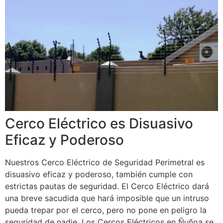
Cerco Eléctrico es Disuasivo
Eficaz y Poderoso
Nuestros Cerco Eléctrico de Seguridad Perimetral es
disuasivo eficaz y poderoso, también cumple con
estrictas pautas de seguridad. El Cerco Eléctrico dará
una breve sacudida que hará imposible que un intruso
pueda trepar por el cerco, pero no pone en peligro la
seguridad de nadie. Los Cercos Eléctricos en Ñuñoa se