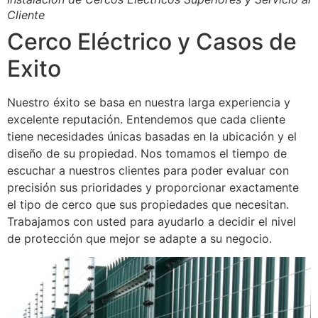
Cliente
Cerco Eléctrico y Casos de
Exito
Nuestro éxito se basa en nuestra larga experiencia y
excelente reputación. Entendemos que cada cliente
tiene necesidades únicas basadas en la ubicación y el
diseño de su propiedad. Nos tomamos el tiempo de
escuchar a nuestros clientes para poder evaluar con
precisión sus prioridades y proporcionar exactamente
el tipo de cerco que sus propiedades que necesitan.
Trabajamos con usted para ayudarlo a decidir el nivel
de protección que mejor se adapte a su negocio.