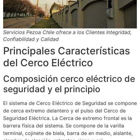
Servicios Pezoa Chile ofrece a los Clientes Integridad,
Confiabilidad y Calidad
Principales Características
del Cerco Eléctrico
Composición cerco eléctrico de
seguridad y el principio
El sistema de Cerco Eléctrico de Seguridad se compone
de cerca extremo delantero y el pulso del Cerco de
Seguridad Eléctrica. La Cerca de extremo frontal es la
barrera física del sistema. Se compone de la varilla
terminal, cojinete de biela, barra de en medio, aislante,