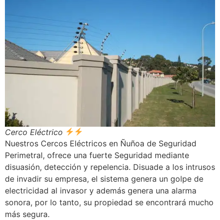
Cerco Eléctrico
Nuestros Cercos Eléctricos en Ñuñoa de Seguridad
Perimetral, ofrece una fuerte Seguridad mediante
disuasión, detección y repelencia. Disuade a los intrusos
de invadir su empresa, el sistema genera un golpe de
electricidad al invasor y además genera una alarma
sonora, por lo tanto, su propiedad se encontrará mucho
más segura.