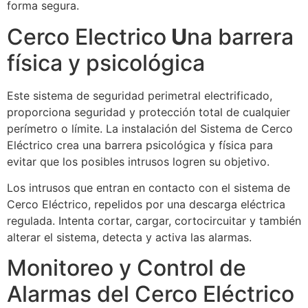
forma segura.
Cerco Electrico
U
na barrera
física y psicológica
Este sistema de seguridad perimetral electrificado,
proporciona seguridad y protección total de cualquier
perímetro o límite. La instalación del Sistema de Cerco
Eléctrico crea una barrera psicológica y física para
evitar que los posibles intrusos logren su objetivo.
Los intrusos que entran en contacto con el sistema de
Cerco Eléctrico, repelidos por una descarga eléctrica
regulada. Intenta cortar, cargar, cortocircuitar y también
alterar el sistema, detecta y activa las alarmas.
Monitoreo y Control de
Alarmas del Cerco Eléctrico