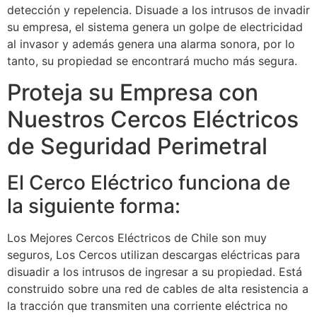
detección y repelencia. Disuade a los intrusos de invadir
su empresa, el sistema genera un golpe de electricidad
al invasor y además genera una alarma sonora, por lo
tanto, su propiedad se encontrará mucho más segura.
Proteja su Empresa con
Nuestros Cercos Eléctricos
de Seguridad Perimetral
El Cerco Eléctrico funciona de
la siguiente forma:
Los Mejores Cercos Eléctricos de Chile son muy
seguros, Los Cercos utilizan descargas eléctricas para
disuadir a los intrusos de ingresar a su propiedad. Está
construido sobre una red de cables de alta resistencia a
la tracción que transmiten una corriente eléctrica no