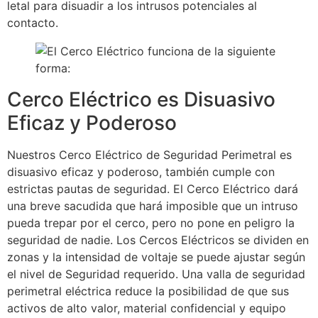
letal para disuadir a los intrusos potenciales al
contacto.
Cerco Eléctrico es Disuasivo
Eficaz y Poderoso
Nuestros Cerco Eléctrico de Seguridad Perimetral es
disuasivo eficaz y poderoso, también cumple con
estrictas pautas de seguridad. El Cerco Eléctrico dará
una breve sacudida que hará imposible que un intruso
pueda trepar por el cerco, pero no pone en peligro la
seguridad de nadie. Los Cercos Eléctricos se dividen en
zonas y la intensidad de voltaje se puede ajustar según
el nivel de Seguridad requerido. Una valla de seguridad
perimetral eléctrica reduce la posibilidad de que sus
activos de alto valor, material confidencial y equipo