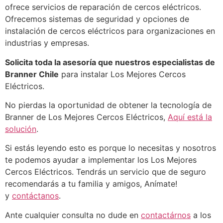
ofrece servicios de reparación de cercos eléctricos.
Ofrecemos sistemas de seguridad y opciones de
instalación de cercos eléctricos para organizaciones en
industrias y empresas.
Solicita toda la asesoría que nuestros especialistas de
Branner Chile
para instalar Los Mejores Cercos
Eléctricos.
No pierdas la oportunidad de obtener la tecnología de
Branner de Los Mejores Cercos Eléctricos,
Aquí está la
solución
.
Si estás leyendo esto es porque lo necesitas y nosotros
te podemos ayudar a implementar los Los Mejores
Cercos Eléctricos. Tendrás un servicio que de seguro
recomendarás a tu familia y amigos, Anímate!
y
contáctanos
.
Ante cualquier consulta no dude en
contactárnos
a los