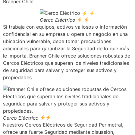
Branner Chile.
Cerco Eléctrico
Si trabaja con equipos, activos valiosos o información
confidencial en su empresa u opera un negocio en una
ubicación vulnerable, debe tomar precauciones
adicionales para garantizar la Seguridad de lo que más
le importa. Branner Chile ofrece soluciones robustas de
Cercos Eléctricos que superan los niveles tradicionales
de seguridad para salvar y proteger sus activos y
propiedades.
Cerco Eléctrico
Nuestros Cercos Eléctricos de Seguridad Perimetral,
ofrece una fuerte Seguridad mediante disuasión,