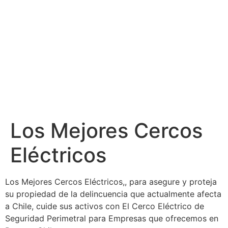
Los Mejores Cercos
Eléctricos
Los Mejores Cercos Eléctricos,, para asegure y proteja
su propiedad de la delincuencia que actualmente afecta
a Chile, cuide sus activos con El Cerco Eléctrico de
Seguridad Perimetral para Empresas que ofrecemos en