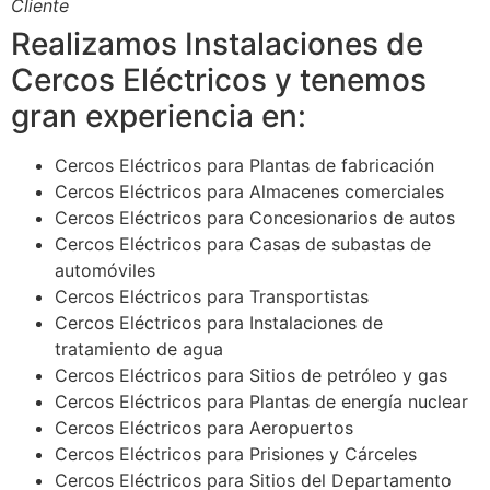
Cliente
Realizamos Instalaciones de
Cercos Eléctricos y tenemos
gran experiencia en:
Cercos Eléctricos para Plantas de fabricación
Cercos Eléctricos para Almacenes comerciales
Cercos Eléctricos para Concesionarios de autos
Cercos Eléctricos para Casas de subastas de
automóviles
Cercos Eléctricos para Transportistas
Cercos Eléctricos para Instalaciones de
tratamiento de agua
Cercos Eléctricos para Sitios de petróleo y gas
Cercos Eléctricos para Plantas de energía nuclear
Cercos Eléctricos para Aeropuertos
Cercos Eléctricos para Prisiones y Cárceles
Cercos Eléctricos para Sitios del Departamento