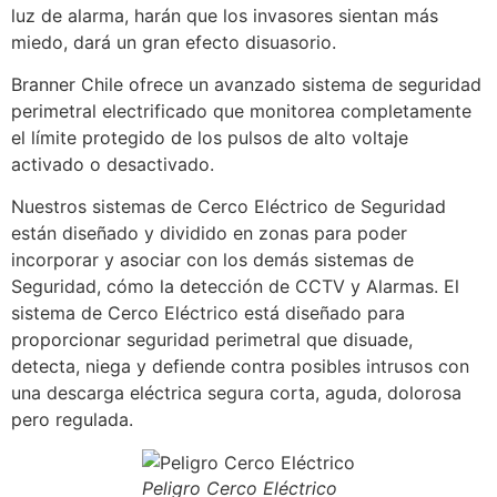
luz de alarma, harán que los invasores sientan más
miedo, dará un gran efecto disuasorio.
Branner Chile ofrece un avanzado sistema de seguridad
perimetral electrificado que monitorea completamente
el límite protegido de los pulsos de alto voltaje
activado o desactivado.
Nuestros sistemas de Cerco Eléctrico de Seguridad
están diseñado y dividido en zonas para poder
incorporar y asociar con los demás sistemas de
Seguridad, cómo la detección de CCTV y Alarmas. El
sistema de Cerco Eléctrico está diseñado para
proporcionar seguridad perimetral que disuade,
detecta, niega y defiende contra posibles intrusos con
una descarga eléctrica segura corta, aguda, dolorosa
pero regulada.
Peligro Cerco Eléctrico