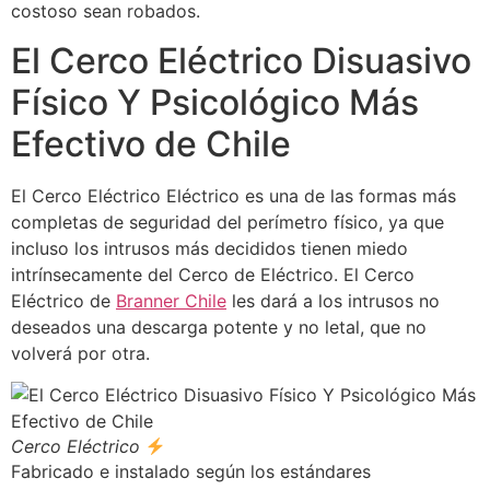
costoso sean robados.
El Cerco Eléctrico Disuasivo
Físico Y Psicológico Más
Efectivo de Chile
El Cerco Eléctrico Eléctrico es una de las formas más
completas de seguridad del perímetro físico, ya que
incluso los intrusos más decididos tienen miedo
intrínsecamente del Cerco de Eléctrico. El Cerco
Eléctrico de
Branner Chile
les dará a los intrusos no
deseados una descarga potente y no letal, que no
volverá por otra.
Cerco Eléctrico
Fabricado e instalado según los estándares