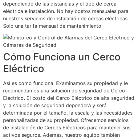
dependiendo de las distancias y el tipo de cerca
eléctrica e instalación. No hay costos mensuales para
nuestros servicios de instalación de cercas eléctricas.
Solo una tarifa mensual de mantenimiento.
Cómo Funciona un Cerco
Eléctrico
Así es como funciona. Examinamos su propiedad y le
recomendamos una solución de seguridad de Cerco
Eléctrico. El costo del Cerco Eléctrico de alta seguridad
y la solución de seguridad dependerá y será
determinada por el tamaño, la escala y las necesidades
personalizadas de su propiedad. Ofrecemos servicios
de instalación de Cercos Eléctricos para mantener sus
activos seguros. Además, nuestro equipo también