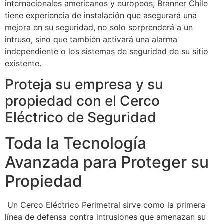
internacionales americanos y europeos, Branner Chile
tiene experiencia de instalación que asegurará una
mejora en su seguridad, no solo sorprenderá a un
intruso, sino que también activará una alarma
independiente o los sistemas de seguridad de su sitio
existente.
Proteja su empresa y su
propiedad con el Cerco
Eléctrico de Seguridad
Toda la Tecnología
Avanzada para Proteger su
Propiedad
Un Cerco Eléctrico Perimetral sirve como la primera
línea de defensa contra intrusiones que amenazan su