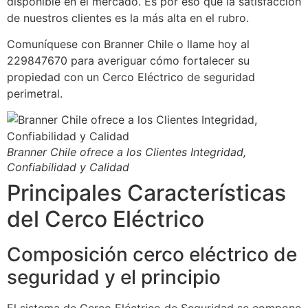
disponible en el mercado. Es por eso que la satisfacción
de nuestros clientes es la más alta en el rubro.
Comuníquese con Branner Chile o llame hoy al
229847670 para averiguar cómo fortalecer su
propiedad con un Cerco Eléctrico de seguridad
perimetral.
Branner Chile ofrece a los Clientes Integridad,
Confiabilidad y Calidad
Principales Características
del Cerco Eléctrico
Composición cerco eléctrico de
seguridad y el principio