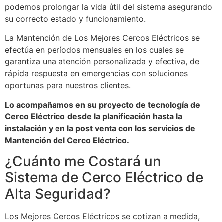
podemos prolongar la vida útil del sistema asegurando
su correcto estado y funcionamiento.
La Mantención de Los Mejores Cercos Eléctricos se
efectúa en períodos mensuales en los cuales se
garantiza una atención personalizada y efectiva, de
rápida respuesta en emergencias con soluciones
oportunas para nuestros clientes.
Lo acompañamos en su proyecto de tecnología de
Cerco Eléctrico
desde la planificación hasta la
instalación y en la post venta con los servicios de
Mantención del Cerco Eléctrico.
¿Cuánto me Costará un
Sistema de Cerco Eléctrico de
Alta Seguridad?
Los Mejores Cercos Eléctricos se cotizan a medida,