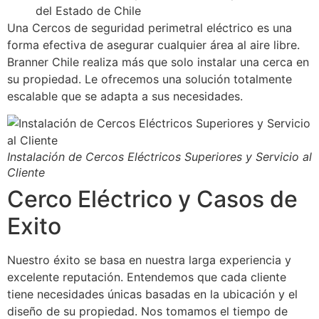
del Estado de Chile
Una Cercos de seguridad perimetral eléctrico es una
forma efectiva de asegurar cualquier área al aire libre.
Branner Chile realiza más que solo instalar una cerca en
su propiedad. Le ofrecemos una solución totalmente
escalable que se adapta a sus necesidades.
Instalación de Cercos Eléctricos Superiores y Servicio al
Cliente
Cerco Eléctrico y Casos de
Exito
Nuestro éxito se basa en nuestra larga experiencia y
excelente reputación. Entendemos que cada cliente
tiene necesidades únicas basadas en la ubicación y el
diseño de su propiedad. Nos tomamos el tiempo de