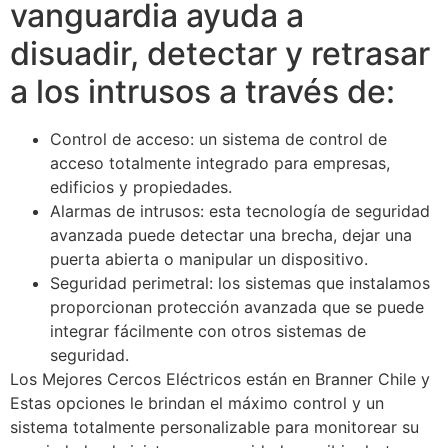
vanguardia ayuda a
disuadir, detectar y retrasar
a los intrusos a través de:
Control de acceso: un sistema de control de
acceso totalmente integrado para empresas,
edificios y propiedades.
Alarmas de intrusos: esta tecnología de seguridad
avanzada puede detectar una brecha, dejar una
puerta abierta o manipular un dispositivo.
Seguridad perimetral: los sistemas que instalamos
proporcionan protección avanzada que se puede
integrar fácilmente con otros sistemas de
seguridad.
Los Mejores Cercos Eléctricos están en Branner Chile y
Estas opciones le brindan el máximo control y un
sistema totalmente personalizable para monitorear su