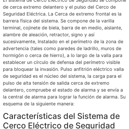
El sistema de Cerco Eléctrico de Seguridad se compone
de cerca extremo delantero y el pulso del Cerco de
Seguridad Eléctrica. La Cerca de extremo frontal es la
barrera física del sistema. Se compone de la varilla
terminal, cojinete de biela, barra de en medio, aislante,
alambre de aleación, retractor, signo y así
sucesivamente, Instalado en el perímetro de la zona de
advertencia (tales como paredes de ladrillo, muros de
hormigón o cerca de hierro), a lo largo de la valla para
establecer un círculo de defensa del perímetro visible
para bloquear la invasión. Pulso anfitrión eléctrico valla
de seguridad es el núcleo del sistema, la carga para el
pulso de alta tensión de salida cerca de extremo
delantero, compruebe el estado de alarma y se envía a
la central de alarma para lograr la función de alarma. Su
esquema de la siguiente manera:
Características del Sistema de
Cerco Eléctrico de Seguridad