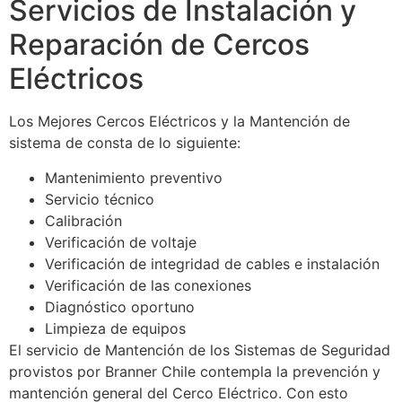
Servicios de Instalación y
Reparación de Cercos
Eléctricos
Los Mejores Cercos Eléctricos y la Mantención de
sistema de consta de lo siguiente:
Mantenimiento preventivo
Servicio técnico
Calibración
Verificación de voltaje
Verificación de integridad de cables e instalación
Verificación de las conexiones
Diagnóstico oportuno
Limpieza de equipos
El servicio de Mantención de los Sistemas de Seguridad
provistos por Branner Chile contempla la prevención y
mantención general del Cerco Eléctrico. Con esto