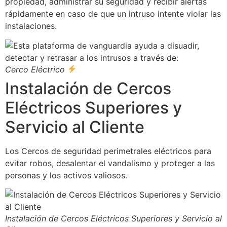
propiedad, administrar su seguridad y recibir alertas
rápidamente en caso de que un intruso intente violar las
instalaciones.
Cerco Eléctrico
Instalación de Cercos
Eléctricos Superiores y
Servicio al Cliente
Los Cercos de seguridad perimetrales eléctricos para
evitar robos, desalentar el vandalismo y proteger a las
personas y los activos valiosos.
Instalación de Cercos Eléctricos Superiores y Servicio al