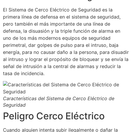
El Sistema de Cerco Eléctrico de Seguridad es la
primera línea de defensa en el sistema de seguridad,
pero también el más importante de una línea de
defensa, la disuasión y la triple función de alarma en
uno de los más modernos equipos de seguridad
perimetral, dar golpes de pulso para el intruso, baja
energía, para no causar daño a la persona, para disuadir
al intruso y lograr el propósito de bloquear y se envía la
señal de intrusión a la central de alarmas y reducir la
tasa de incidencia.
Características del Sistema de Cerco Eléctrico de
Seguridad
Peligro Cerco Eléctrico
Cuando alguien intenta subir ilegalmente o dañar la