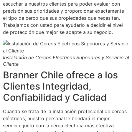
escuchar a nuestros clientes para poder evaluar con
precisión sus prioridades y proporcionar exactamente
el tipo de cerco que sus propiedades que necesitan.
Trabajamos con usted para ayudarlo a decidir el nivel
de protección que mejor se adapte a su negocio.
Instalación de Cercos Eléctricos Superiores y Servicio al
Cliente
Branner Chile ofrece a los
Clientes Integridad,
Confiabilidad y Calidad
Cuando se trata de la instalación profesional de cercos
eléctricos, nuestro personal le brindará el mejor
servicio, junto con la cerca eléctrica más efectiva