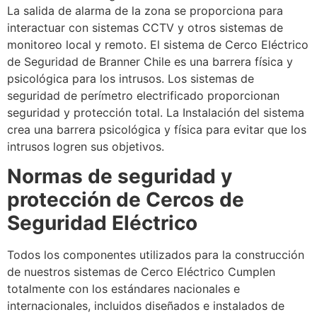
La salida de alarma de la zona se proporciona para
interactuar con sistemas CCTV y otros sistemas de
monitoreo local y remoto. El sistema de Cerco Eléctrico
de Seguridad de Branner Chile es una barrera física y
psicológica para los intrusos. Los sistemas de
seguridad de perímetro electrificado proporcionan
seguridad y protección total. La Instalación del sistema
crea una barrera psicológica y física para evitar que los
intrusos logren sus objetivos.
Normas de seguridad y
protección de Cercos de
Seguridad Eléctrico
Todos los componentes utilizados para la construcción
de nuestros sistemas de Cerco Eléctrico Cumplen
totalmente con los estándares nacionales e
internacionales, incluidos diseñados e instalados de