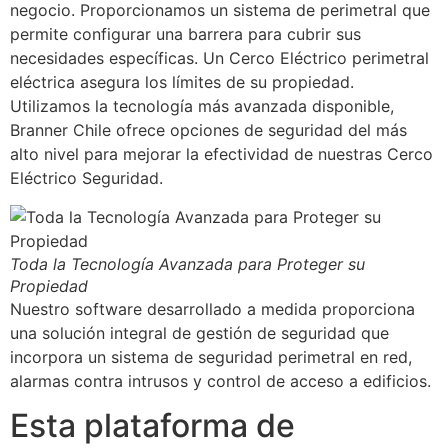
negocio. Proporcionamos un sistema de perimetral que
permite configurar una barrera para cubrir sus
necesidades específicas. Un Cerco Eléctrico perimetral
eléctrica asegura los límites de su propiedad.
Utilizamos la tecnología más avanzada disponible,
Branner Chile ofrece opciones de seguridad del más
alto nivel para mejorar la efectividad de nuestras Cerco
Eléctrico Seguridad.
Toda la Tecnología Avanzada para Proteger su
Propiedad
Nuestro software desarrollado a medida proporciona
una solución integral de gestión de seguridad que
incorpora un sistema de seguridad perimetral en red,
alarmas contra intrusos y control de acceso a edificios.
Esta plataforma de