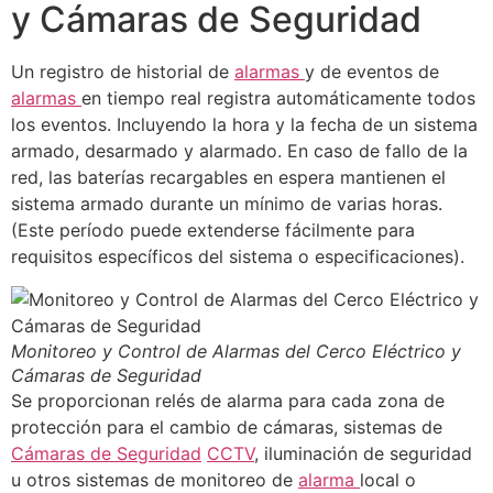
y Cámaras de Seguridad
Un registro de historial de
alarmas
y de eventos de
alarmas
en tiempo real registra automáticamente todos
los eventos. Incluyendo la hora y la fecha de un sistema
armado, desarmado y alarmado. En caso de fallo de la
red, las baterías recargables en espera mantienen el
sistema armado durante un mínimo de varias horas.
(Este período puede extenderse fácilmente para
requisitos específicos del sistema o especificaciones).
Monitoreo y Control de Alarmas del Cerco Eléctrico y
Cámaras de Seguridad
Se proporcionan relés de alarma para cada zona de
protección para el cambio de cámaras, sistemas de
Cámaras de Seguridad
CCTV
, iluminación de seguridad
u otros sistemas de monitoreo de
alarma
local o