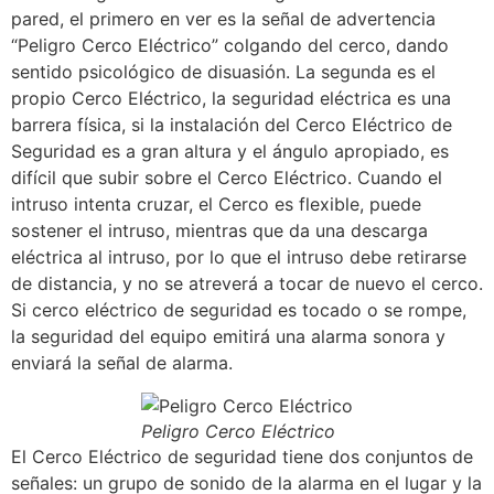
pared, el primero en ver es la señal de advertencia
“Peligro Cerco Eléctrico” colgando del cerco, dando
sentido psicológico de disuasión. La segunda es el
propio Cerco Eléctrico, la seguridad eléctrica es una
barrera física, si la instalación del Cerco Eléctrico de
Seguridad es a gran altura y el ángulo apropiado, es
difícil que subir sobre el Cerco Eléctrico. Cuando el
intruso intenta cruzar, el Cerco es flexible, puede
sostener el intruso, mientras que da una descarga
eléctrica al intruso, por lo que el intruso debe retirarse
de distancia, y no se atreverá a tocar de nuevo el cerco.
Si cerco eléctrico de seguridad es tocado o se rompe,
la seguridad del equipo emitirá una alarma sonora y
enviará la señal de alarma.
Peligro Cerco Eléctrico
El Cerco Eléctrico de seguridad tiene dos conjuntos de
señales: un grupo de sonido de la alarma en el lugar y la