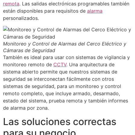
remota
. Las salidas electrónicas programables también
están disponibles para requisitos de
alarma
personalizados.
Monitoreo y Control de Alarmas del Cerco Eléctrico y
Cámaras de Seguridad
También es ideal para usar con sistemas de vigilancia y
monitoreo remoto de
CCTV
. Una arquitectura de
sistema abierto permite que nuestros sistemas de
seguridad se interconectan fácilmente con otros
sistemas de seguridad, para un monitoreo y control
remoto completo, que incluye armado, desarmado,
estado del sistema, prueba remota y también informes
de alarma por zona.
Las soluciones correctas
para su negocio