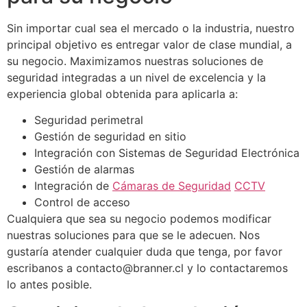
Sin importar cual sea el mercado o la industria, nuestro
principal objetivo es entregar valor de clase mundial, a
su negocio. Maximizamos nuestras soluciones de
seguridad integradas a un nivel de excelencia y la
experiencia global obtenida para aplicarla a:
Seguridad perimetral
Gestión de seguridad en sitio
Integración con Sistemas de Seguridad Electrónica
Gestión de alarmas
Integración de
Cámaras de Seguridad
CCTV
Control de acceso
Cualquiera que sea su negocio podemos modificar
nuestras soluciones para que se le adecuen. Nos
gustaría atender cualquier duda que tenga, por favor
escribanos a
contacto@branner.cl
y lo contactaremos
lo antes posible.