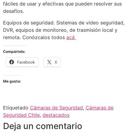
fáciles de usar y efectivas que pueden resolver sus
desafíos.
Equipos de seguridad. Sistemas de video seguridad,
DVR, equipos de monitoreo, de trasmisión local y
remota.
Conózcalos
todos
acá
Compártelo:
Facebook
X
Me gusta:
Etiquetado
Cámaras de Seguridad
,
Cámaras de
Seguridad Chile
,
destacados
Deja un comentario