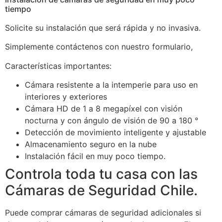
tiempo
Solicite su instalación que será rápida y no invasiva.
Simplemente contáctenos con nuestro formulario,
Características importantes:
Cámara resistente a la intemperie para uso en
interiores y exteriores
Cámara HD de 1 a 8 megapíxel con visión
nocturna y con ángulo de visión de 90 a 180 °
Detección de movimiento inteligente y ajustable
Almacenamiento seguro en la nube
Instalación fácil en muy poco tiempo.
Controla toda tu casa con las
Cámaras de Seguridad Chile.
Puede comprar cámaras de seguridad adicionales si