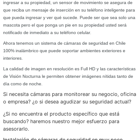
ingresar a su propiedad, un sensor de movimiento se asegura de
que reciba un mensaje de inserción en su teléfono inteligente para
que pueda ingresar y ver qué sucede. Puede ser que sea solo una
mascota pero el que ponga un pie en su propiedad usted será
notificado de inmediato a su teléfono celular.
Ahora tenemos un sistema de cámaras de seguridad en Chile
100% inalámbrico que puede soportar ambientes exteriores e
interiores.
La calidad de imagen en resolución es Full HD y las características
de Visión Nocturna le permiten obtener imágenes nítidas tanto de
día como de noche.
Si necesita cámaras para monitorear su negocio, oficina
o empresa? ¿o si desea agudizar su seguridad actual?
¿Si no encuentra el producto específico que está
buscando? haremos nuestro mejor esfuerzo para
asesorarlo.
Instalación de cámaras de seguridad en muy poco