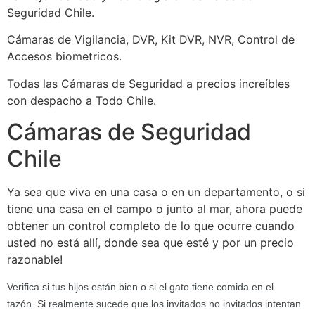
Seguridad Chile.
Cámaras de Vigilancia, DVR, Kit DVR, NVR, Control de
Accesos biometricos.
Todas las Cámaras de Seguridad a precios increíbles
con despacho a Todo Chile.
Cámaras de Seguridad
Chile
Ya sea que viva en una casa o en un departamento, o si
tiene una casa en el campo o junto al mar, ahora puede
obtener un control completo de lo que ocurre cuando
usted no está allí, donde sea que esté y por un precio
razonable!
Verifica si tus hijos están bien o si el gato tiene comida en el
tazón. Si realmente sucede que los invitados no invitados intentan