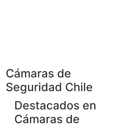
Cámaras de
Seguridad Chile
Destacados en
Cámaras de