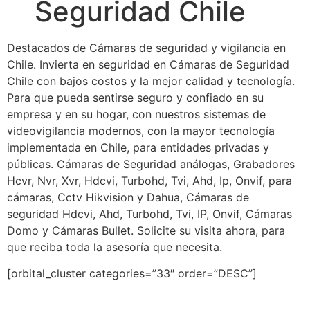
Seguridad Chile
Destacados de Cámaras de seguridad y vigilancia en
Chile. Invierta en seguridad en Cámaras de Seguridad
Chile con bajos costos y la mejor calidad y tecnología.
Para que pueda sentirse seguro y confiado en su
empresa y en su hogar, con nuestros sistemas de
videovigilancia modernos, con la mayor tecnología
implementada en Chile, para entidades privadas y
públicas. Cámaras de Seguridad análogas, Grabadores
Hcvr, Nvr, Xvr, Hdcvi, Turbohd, Tvi, Ahd, Ip, Onvif, para
cámaras, Cctv Hikvision y Dahua, Cámaras de
seguridad Hdcvi, Ahd, Turbohd, Tvi, IP, Onvif, Cámaras
Domo y Cámaras Bullet. Solicite su visita ahora, para
que reciba toda la asesoría que necesita.
[orbital_cluster categories=”33″ order=”DESC”]