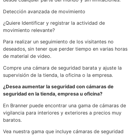
Detección avanzada de movimiento
¿Quiere Identificar y registrar la actividad de
movimiento relevante?
Para realizar un seguimiento de los visitantes no
deseados, sin tener que perder tiempo en varias horas
de material de video.
Compre una cámara de seguridad barata y ajuste la
supervisión de la tienda, la oficina o la empresa.
¿Desea aumentar la seguridad con cámaras de
seguridad en la tienda, empresa u oficina?
En Branner puede encontrar una gama de cámaras de
vigilancia para interiores y exteriores a precios muy
baratos.
Vea nuestra gama que incluye cámaras de seguridad