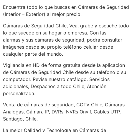
Encuentra todo lo que buscas en Cámaras de Seguridad
(Interior – Exterior) al mejor precio.
Cámaras de Seguridad Chile, Vea, grabe y escuche todo
lo que sucede en su hogar o empresa. Con las
alarmas y sus cámaras de seguridad, podrá consultar
imágenes desde su propio teléfono celular desde
cualquier parte del mundo.
Vigilancia en HD de forma gratuita desde la aplicación
de Cámaras de Seguridad Chile desde su teléfono o su
computador. Revise nuestro catálogo. Servicios
adicionales, Despachos a todo Chile, Atención
personalizada.
Venta de cámaras de seguridad, CCTV Chile, Cámaras
Analogas, Cámara IP, DVRs, NVRs Onvif, Cables UTP.
Santiago, Chile.
La mejor Calidad y Tecnología en Cámaras de