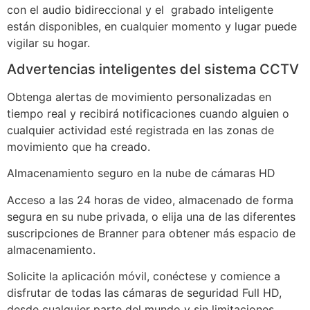
con el audio bidireccional y el grabado inteligente
están disponibles, en cualquier momento y lugar puede
vigilar su hogar.
Advertencias inteligentes del sistema CCTV
Obtenga alertas de movimiento personalizadas en
tiempo real y recibirá notificaciones cuando alguien o
cualquier actividad esté registrada en las zonas de
movimiento que ha creado.
Almacenamiento seguro en la nube de cámaras HD
Acceso a las 24 horas de video, almacenado de forma
segura en su nube privada, o elija una de las diferentes
suscripciones de Branner para obtener más espacio de
almacenamiento.
Solicite la aplicación móvil, conéctese y comience a
disfrutar de todas las cámaras de seguridad Full HD,
desde cualquier parte del mundo y sin limitaciones.