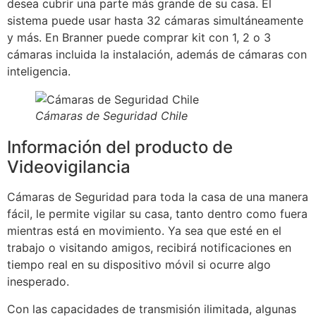
desea cubrir una parte más grande de su casa. El
sistema puede usar hasta 32 cámaras simultáneamente
y más. En Branner puede comprar kit con 1, 2 o 3
cámaras incluida la instalación, además de cámaras con
inteligencia.
Cámaras de Seguridad Chile
Información del producto de
Videovigilancia
Cámaras de Seguridad para toda la casa de una manera
fácil, le permite vigilar su casa, tanto dentro como fuera
mientras está en movimiento. Ya sea que esté en el
trabajo o visitando amigos, recibirá notificaciones en
tiempo real en su dispositivo móvil si ocurre algo
inesperado.
Con las capacidades de transmisión ilimitada, algunas