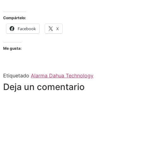
Compártelo:
Facebook
X
Me gusta:
Etiquetado
Alarma Dahua Technology
Deja un comentario