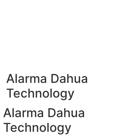
Alarma Dahua
Technology
Alarma Dahua
Technology