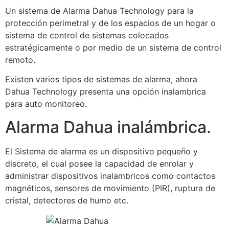
Un sistema de Alarma Dahua Technology para la
protección perimetral y de los espacios de un hogar o
sistema de control de sistemas colocados
estratégicamente o por medio de un sistema de control
remoto.
Existen varios tipos de sistemas de alarma, ahora
Dahua Technology presenta una opción inalambrica
para auto monitoreo.
Alarma Dahua inalámbrica.
El Sistema de alarma es un dispositivo pequeño y
discreto, el cual posee la capacidad de enrolar y
administrar dispositivos inalambricos como contactos
magnéticos, sensores de movimiento (PIR), ruptura de
cristal, detectores de humo etc.