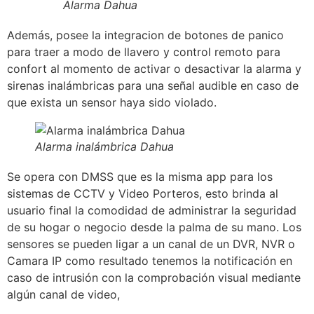
Alarma Dahua
Además, posee la integracion de botones de panico
para traer a modo de llavero y control remoto para
confort al momento de activar o desactivar la alarma y
sirenas inalámbricas para una señal audible en caso de
que exista un sensor haya sido violado.
Alarma inalámbrica Dahua
Se opera con DMSS que es la misma app para los
sistemas de CCTV y Video Porteros, esto brinda al
usuario final la comodidad de administrar la seguridad
de su hogar o negocio desde la palma de su mano. Los
sensores se pueden ligar a un canal de un DVR, NVR o
Camara IP como resultado tenemos la notificación en
caso de intrusión con la comprobación visual mediante
algún canal de video,