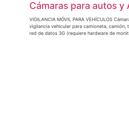
Cámaras para autos y
VIGILANCIA MÓVIL PARA VEHÍCULOS Cámaras p
vigilancia vehicular para camioneta, camión, 
red de datos 3G (requiere hardware de monito