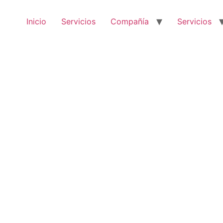
Inicio
Servicios
Compañía
Servicios