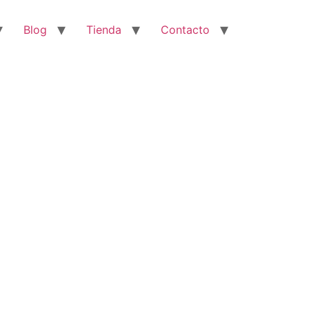
Blog
Tienda
Contacto