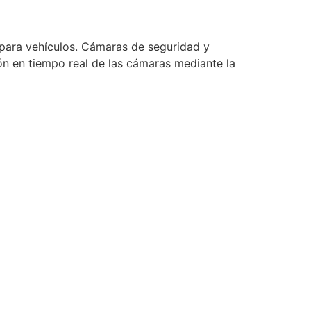
ara vehículos. Cámaras de seguridad y
ión en tiempo real de las cámaras mediante la