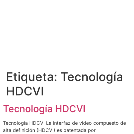
Etiqueta:
Tecnología
HDCVI
Tecnología HDCVI
Tecnología HDCVI La interfaz de video compuesto de
alta definición (HDCVI) es patentada por