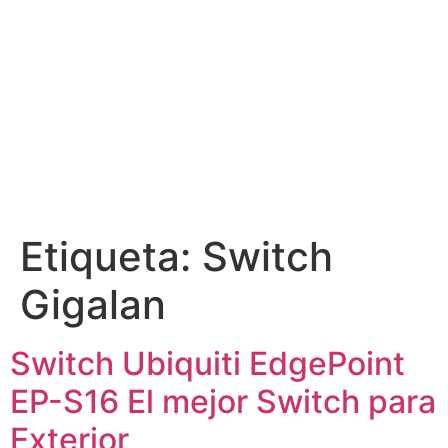
Etiqueta:
Switch
Gigalan
Switch Ubiquiti EdgePoint
EP-S16 El mejor Switch para
Exterior