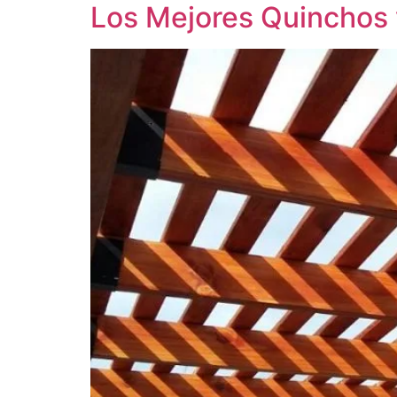
Los Mejores Quinchos 