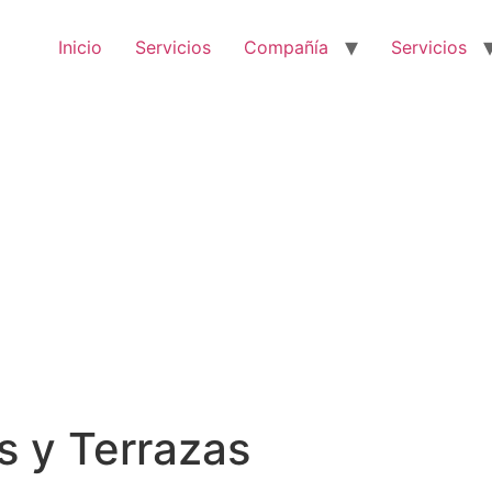
Inicio
Servicios
Compañía
Servicios
s y Terrazas