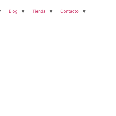
Blog
Tienda
Contacto