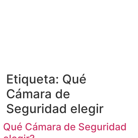
Etiqueta:
Qué
Cámara de
Seguridad elegir
Qué Cámara de Seguridad