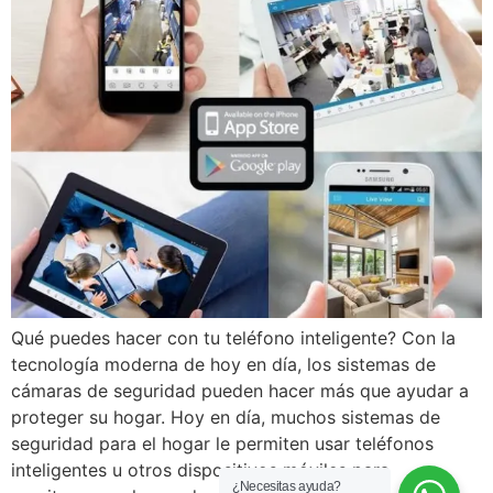
Qué puedes hacer con tu teléfono inteligente? Con la
tecnología moderna de hoy en día, los sistemas de
cámaras de seguridad pueden hacer más que ayudar a
proteger su hogar. Hoy en día, muchos sistemas de
seguridad para el hogar le permiten usar teléfonos
inteligentes u otros dispositivos móviles para
¿Necesitas ayuda?