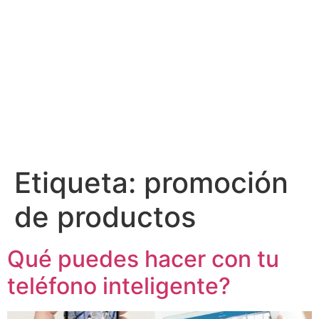
Etiqueta:
promoción
de productos
Qué puedes hacer con tu
teléfono inteligente?