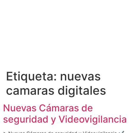
Etiqueta:
nuevas
camaras digitales
Nuevas Cámaras de
seguridad y Videovigilancia