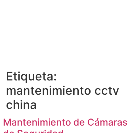
Etiqueta:
mantenimiento cctv
china
Mantenimiento de Cámaras