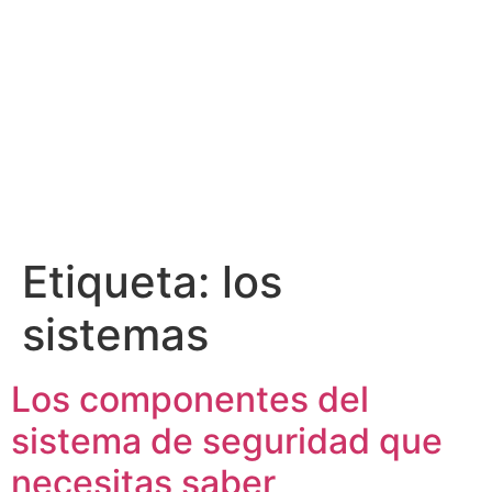
Etiqueta:
los
sistemas
Los componentes del
sistema de seguridad que
necesitas saber