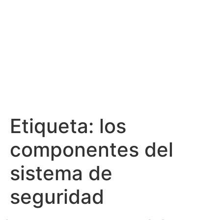
Etiqueta:
los
componentes del
sistema de
seguridad