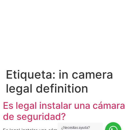
Etiqueta:
in camera
legal definition
Es legal instalar una cámara
de seguridad?
¿Necesitas ayuda?