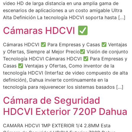
video HD de larga distancia en una amplia gama de
escenarios de aplicaciones a un costo amigable Ultra
Alta Definición La tecnología HDCVI soporta hasta […]
Cámaras HDCVI
Cámaras HDCVI
Para Empresas y Casas
Ventajas
y Ofertas, Siempre al Mejor Precio
Visión de conjunto
Tecnología HDCVI Cámaras HDCVI
Para Empresas y
Casas
Ventajas y Ofertas, Como inventor de la
tecnología HDCVI (Interfaz de video compuesto de alta
definición), Dahua invierte continuamente en la
tecnología para rejuvenecer los sistemas basados […]
Cámara de Seguridad
HDCVI Exterior 720P Dahua
CAMARA HDCVI 1MP EXTERIOR 1/4 2.8MM Esta