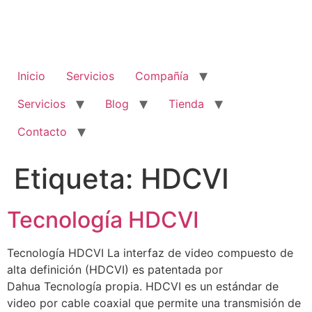
Inicio
Servicios
Compañía
Servicios
Blog
Tienda
Contacto
Etiqueta:
HDCVI
Tecnología HDCVI
Tecnología HDCVI La interfaz de video compuesto de
alta definición (HDCVI) es patentada por
Dahua Tecnología propia. HDCVI es un estándar de
video por cable coaxial que permite una transmisión de