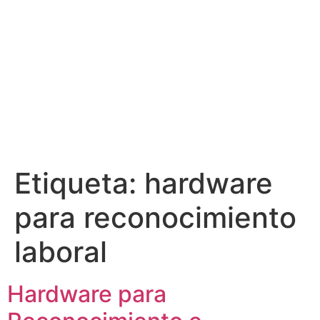
Etiqueta:
hardware
para reconocimiento
laboral
Hardware para