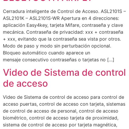
Cerradura inteligente de Control de Acceso. ASL2101S –
ASL2101K – ASL2101S-WR Apertura en 4 direcciones:
aplicación Easy4key, tarjeta Mifare, contraseña y clave
mecánica. Contraseña de privacidad: xxx + contraseña
+ xxx, evitando que la contraseña sea vista por otros.
Modo de paso y modo sin perturbación opcional.
Bloqueo automático cuando aparece un
mensaje consecutivo contraseñas o tarjetas no […]
Video de Sistema de control
de acceso
Video de Sistema de control de acceso para control de
acceso puertas, control de acceso con tarjeta, sistemas
de control de acceso de personal, control de acceso
biométrico, control de acceso tarjeta de proximidad,
sistema de control de acceso por tarjeta magnética,