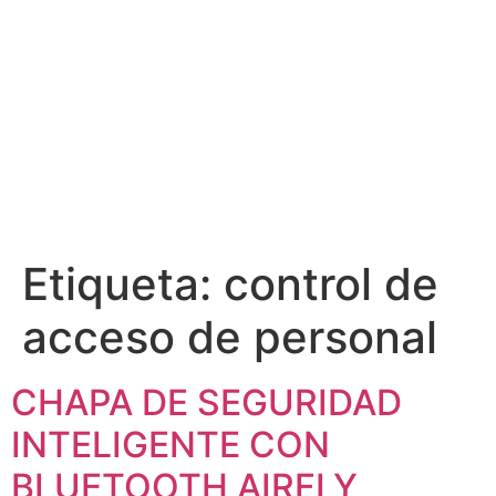
Etiqueta:
control de
acceso de personal
CHAPA DE SEGURIDAD
INTELIGENTE CON
BLUETOOTH AIRFLY