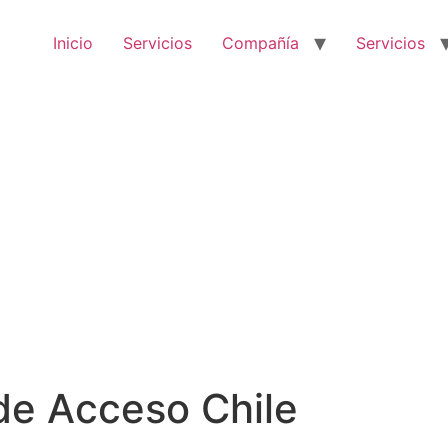
Inicio
Servicios
Compañía
Servicios
de Acceso Chile