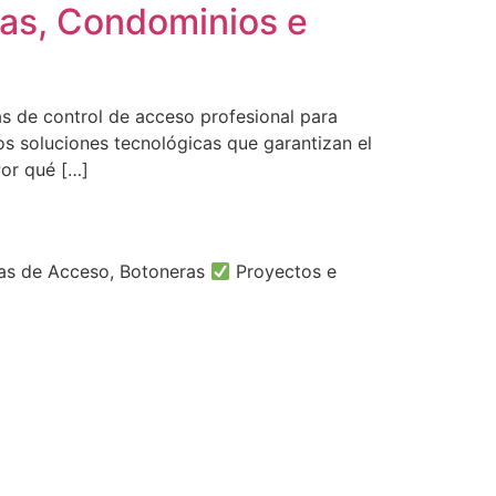
sas, Condominios e
s de control de acceso profesional para
os soluciones tecnológicas que garantizan el
or qué […]
tas de Acceso, Botoneras
Proyectos e