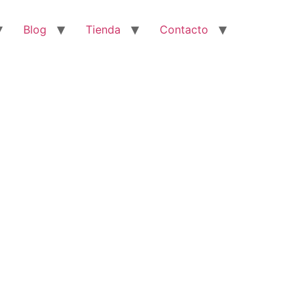
Blog
Tienda
Contacto