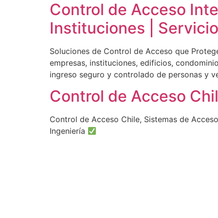
Control de Acceso Int
Instituciones | Servic
Soluciones de Control de Acceso que Protege
empresas, instituciones, edificios, condomin
ingreso seguro y controlado de personas y ve
Control de Acceso Chi
Control de Acceso Chile, Sistemas de Acceso
Ingeniería