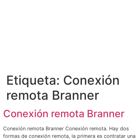
Etiqueta:
Conexión
remota Branner
Conexión remota Branner
Conexión remota Branner Conexión remota. Hay dos
formas de conexión remota, la primera es contratar una