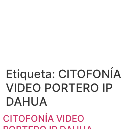
Etiqueta:
CITOFONÍA
VIDEO PORTERO IP
DAHUA
CITOFONÍA VIDEO