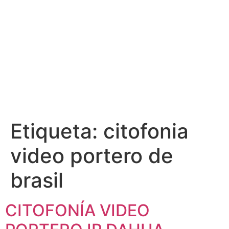
Etiqueta:
citofonia
video portero de
brasil
CITOFONÍA VIDEO