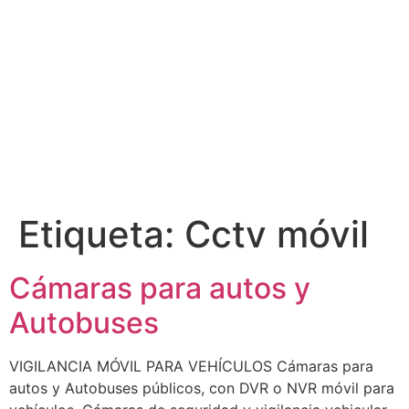
Etiqueta:
Cctv móvil
Cámaras para autos y
Autobuses
VIGILANCIA MÓVIL PARA VEHÍCULOS Cámaras para
autos y Autobuses públicos, con DVR o NVR móvil para