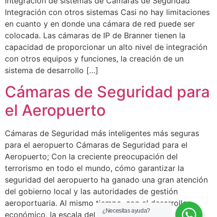
Integración de sistemas de Cámaras de Seguridad
Integración con otros sistemas Casi no hay limitaciones
en cuanto y en donde una cámara de red puede ser
colocada. Las cámaras de IP de Branner tienen la
capacidad de proporcionar un alto nivel de integración
con otros equipos y funciones, la creación de un
sistema de desarrollo […]
Cámaras de Seguridad para
el Aeropuerto
Cámaras de Seguridad más inteligentes más seguras
para el aeropuerto Cámaras de Seguridad para el
Aeropuerto; Con la creciente preocupación del
terrorismo en todo el mundo, cómo garantizar la
seguridad del aeropuerto ha ganado una gran atención
del gobierno local y las autoridades de gestión
aeroportuaria. Al mismo tiempo, con el desarrollo
¿Necesitas ayuda?
económico, la escala del […]