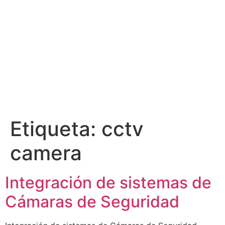
Etiqueta:
cctv
camera
Integración de sistemas de
Cámaras de Seguridad