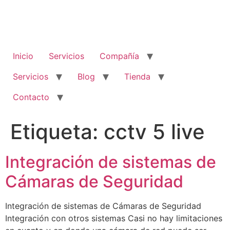
Inicio
Servicios
Compañía
Servicios
Blog
Tienda
Contacto
Etiqueta:
cctv 5 live
Integración de sistemas de
Cámaras de Seguridad
Integración de sistemas de Cámaras de Seguridad
Integración con otros sistemas Casi no hay limitaciones