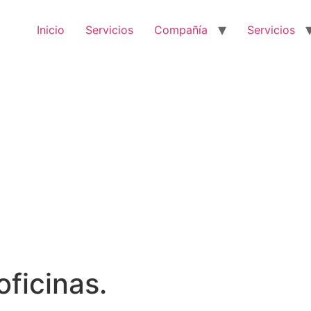
Inicio
Servicios
Compañía
Servicios
oficinas.