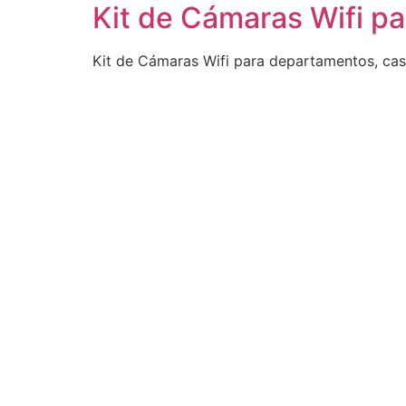
Kit de Cámaras Wifi pa
Kit de Cámaras Wifi para departamentos, casa