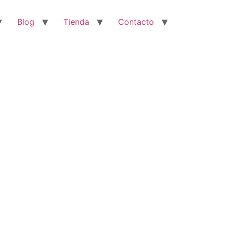
Blog
Tienda
Contacto